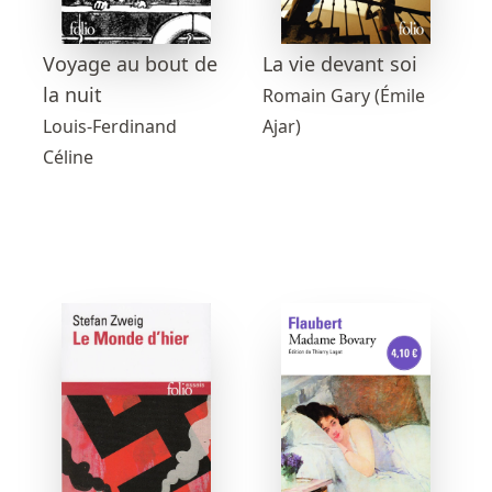
Voyage au bout de
La vie devant soi
la nuit
Romain Gary (Émile
Louis-Ferdinand
Ajar)
Céline