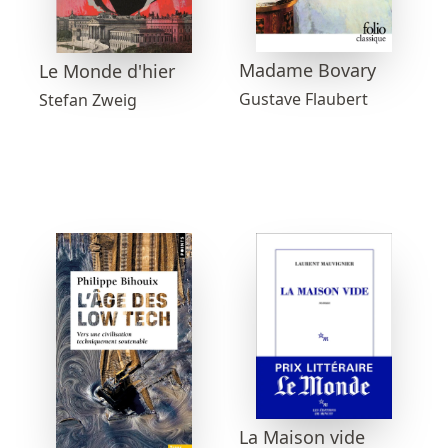
Madame Bovary
Le Monde d'hier
Gustave Flaubert
Stefan Zweig
La Maison vide