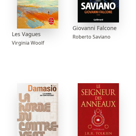
Giovanni Falcone
Les Vagues
Roberto Saviano
Virginia Woolf