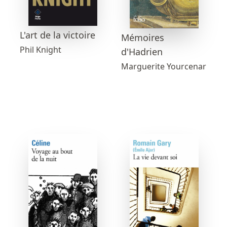
L'art de la victoire
Mémoires
Phil Knight
d'Hadrien
Marguerite Yourcenar