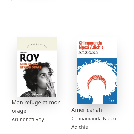
Mon refuge et mon
Americanah
orage
Chimamanda Ngozi
Arundhati Roy
Adichie