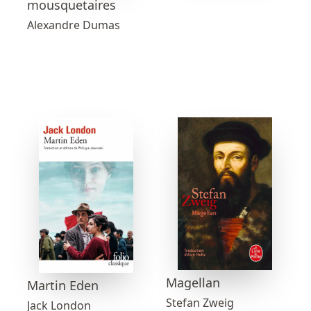
mousquetaires
Alexandre Dumas
Magellan
Martin Eden
Stefan Zweig
Jack London