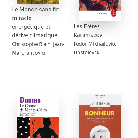
Le Monde sans fin,
miracle
Les Frères
énergétique et
Karamazov
dérive climatique
Fedor Mikhaïlovitch
Christophe Blain, Jean-
Dostoïevski
Marc Jancovici