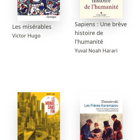
Sapiens : Une brève
Les misérables
histoire de
Victor Hugo
l'humanité
Yuval Noah Harari