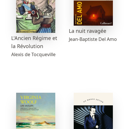
La nuit ravagée
L'Ancien Régime et
Jean-Baptiste Del Amo
la Révolution
Alexis de Tocqueville