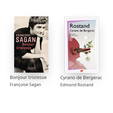
Bonjour tristesse
Cyrano de Bergerac
Françoise Sagan
Edmond Rostand