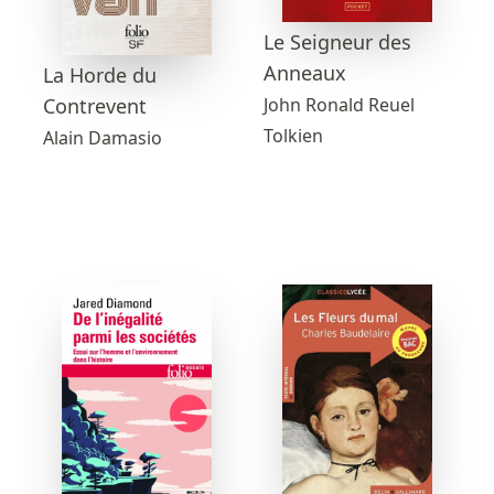
Le Seigneur des
Anneaux
La Horde du
John Ronald Reuel
Contrevent
Tolkien
Alain Damasio