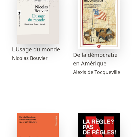
L'Usage du monde
De la démocratie
Nicolas Bouvier
en Amérique
Alexis de Tocqueville