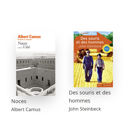
Des souris et des
hommes
Noces
John Steinbeck
Albert Camus