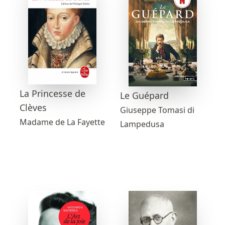
La Princesse de
Le Guépard
Clèves
Giuseppe Tomasi di
Madame de La Fayette
Lampedusa