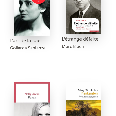
L'étrange défaite
L'art de la joie
Marc Bloch
Goliarda Sapienza