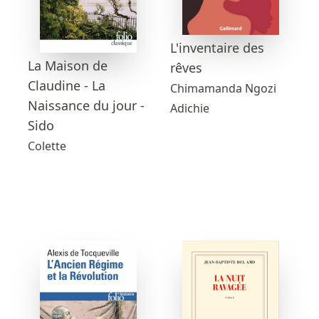
L'inventaire des
La Maison de
rêves
Claudine - La
Chimamanda Ngozi
Naissance du jour -
Adichie
Sido
Colette