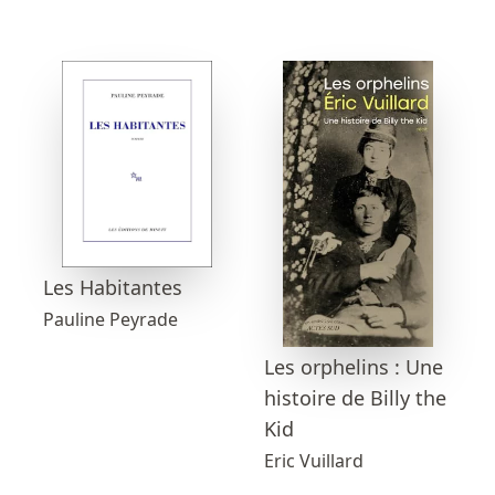
Les Habitantes
Pauline Peyrade
Les orphelins : Une
histoire de Billy the
Kid
Eric Vuillard