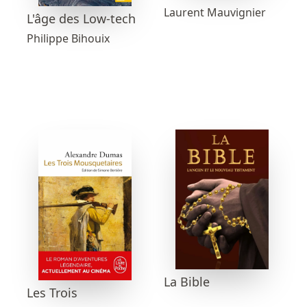
Laurent Mauvignier
L'âge des Low-tech
Philippe Bihouix
La Bible
Les Trois