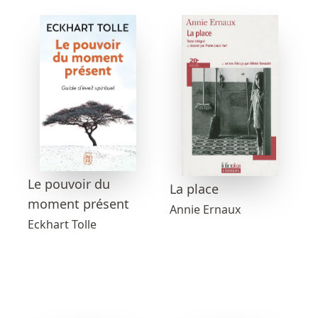
Le pouvoir du
La place
moment présent
Annie Ernaux
Eckhart Tolle