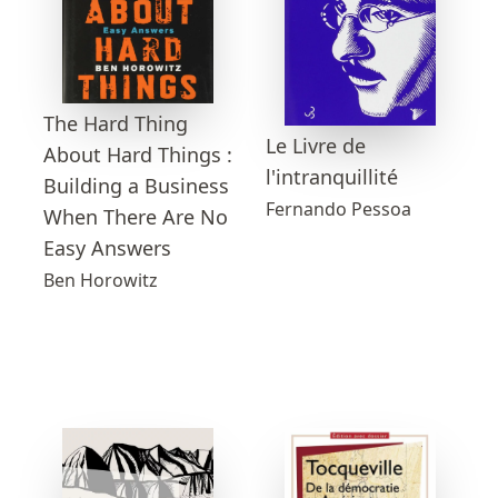
The Hard Thing
Le Livre de
About Hard Things :
l'intranquillité
Building a Business
Fernando Pessoa
When There Are No
Easy Answers
Ben Horowitz