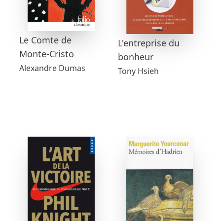
Le Comte de
L'entreprise du
Monte-Cristo
bonheur
Alexandre Dumas
Tony Hsieh