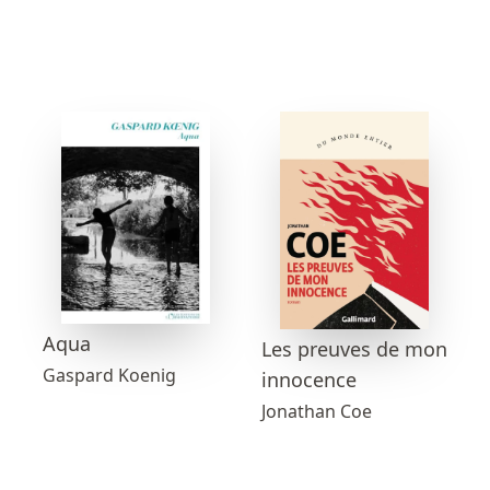
Aqua
Les preuves de mon
Gaspard Koenig
innocence
Jonathan Coe