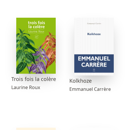
Trois fois la colère
Kolkhoze
Laurine Roux
Emmanuel Carrère