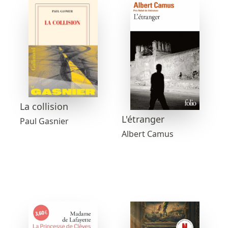
La collision
L'étranger
Paul Gasnier
Albert Camus