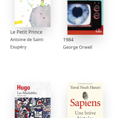
Le Petit Prince
1984
Antoine de Saint-
Exupéry
George Orwell