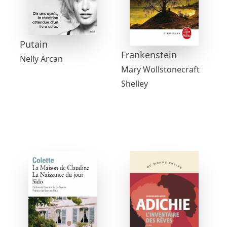
Putain
Frankenstein
Nelly Arcan
Mary Wollstonecraft
Shelley