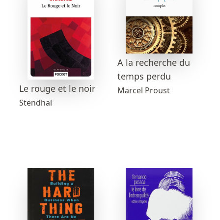
A la recherche du
temps perdu
Le rouge et le noir
Marcel Proust
Stendhal