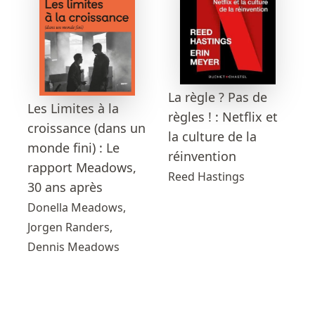
La règle ? Pas de
Les Limites à la
règles ! : Netflix et
croissance (dans un
la culture de la
monde fini) : Le
réinvention
rapport Meadows,
Reed Hastings
30 ans après
Donella Meadows,
Jorgen Randers,
Dennis Meadows