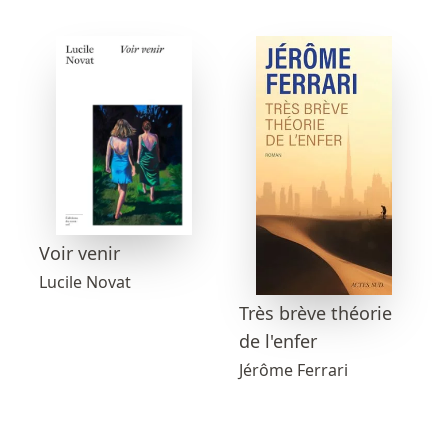
Voir venir
Lucile Novat
Très brève théorie
de l'enfer
Jérôme Ferrari