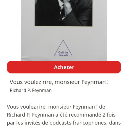
Acheter
Vous voulez rire, monsieur Feynman !
Richard P. Feynman
Vous voulez rire, monsieur Feynman ! de
Richard P. Feynman a été recommandé 2 fois
par les invités de podcasts francophones, dans