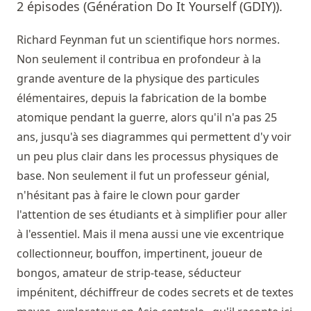
2 épisodes (Génération Do It Yourself (GDIY)).
Richard Feynman fut un scientifique hors normes.
Non seulement il contribua en profondeur à la
grande aventure de la physique des particules
élémentaires, depuis la fabrication de la bombe
atomique pendant la guerre, alors qu'il n'a pas 25
ans, jusqu'à ses diagrammes qui permettent d'y voir
un peu plus clair dans les processus physiques de
base. Non seulement il fut un professeur génial,
n'hésitant pas à faire le clown pour garder
l'attention de ses étudiants et à simplifier pour aller
à l'essentiel. Mais il mena aussi une vie excentrique
collectionneur, bouffon, impertinent, joueur de
bongos, amateur de strip-tease, séducteur
impénitent, déchiffreur de codes secrets et de textes