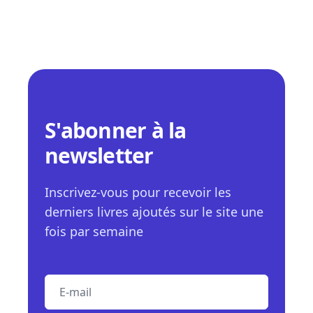
S'abonner à la
newsletter
Inscrivez-vous pour recevoir les
derniers livres ajoutés sur le site une
fois par semaine
E-mail