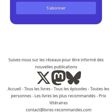
S'abonner
Suivez-nous sur les réseaux pour être informé des
nouvelles publications
Accueil
-
Tous les livres
-
Tous les épisodes
-
Toutes les
personnes
-
Les livres les plus recommandés
-
Prix
littéraires
contact@livres-recommandes.com