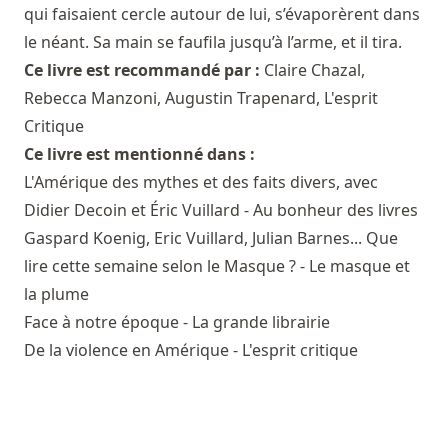
qui faisaient cercle autour de lui, s’évaporèrent dans
le néant. Sa main se faufila jusqu’à l’arme, et il tira.
Ce livre est recommandé par :
Claire Chazal
,
Rebecca Manzoni
,
Augustin Trapenard
,
L'esprit
Critique
Ce livre est mentionné dans :
L'Amérique des mythes et des faits divers, avec
Didier Decoin et Éric Vuillard - Au bonheur des livres
Gaspard Koenig, Eric Vuillard, Julian Barnes... Que
lire cette semaine selon le Masque ? - Le masque et
la plume
Face à notre époque - La grande librairie
De la violence en Amérique - L'esprit critique