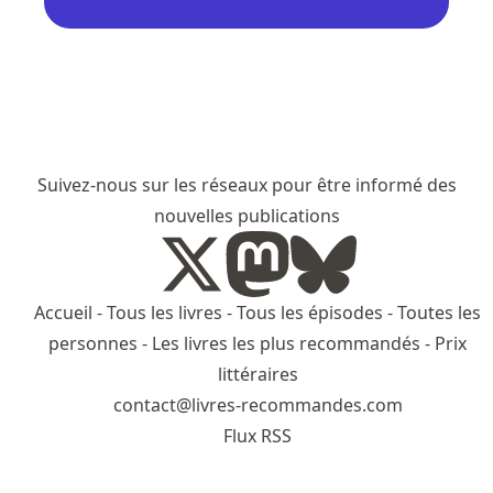
Suivez-nous sur les réseaux pour être informé des
nouvelles publications
Accueil
-
Tous les livres
-
Tous les épisodes
-
Toutes les
personnes
-
Les livres les plus recommandés
-
Prix
littéraires
contact@livres-recommandes.com
Flux RSS