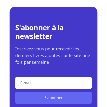
S'abonner à la
newsletter
Inscrivez-vous pour recevoir les
derniers livres ajoutés sur le site une
fois par semaine
E-mail
S'abonner