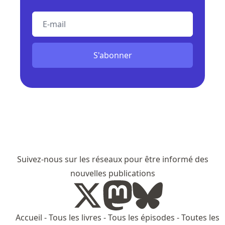
E-mail
S'abonner
Suivez-nous sur les réseaux pour être informé des
nouvelles publications
Accueil
-
Tous les livres
-
Tous les épisodes
-
Toutes les