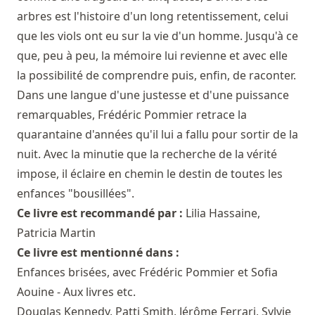
arbres est l'histoire d'un long retentissement, celui
que les viols ont eu sur la vie d'un homme. Jusqu'à ce
que, peu à peu, la mémoire lui revienne et avec elle
la possibilité de comprendre puis, enfin, de raconter.
Dans une langue d'une justesse et d'une puissance
remarquables, Frédéric Pommier retrace la
quarantaine d'années qu'il lui a fallu pour sortir de la
nuit. Avec la minutie que la recherche de la vérité
impose, il éclaire en chemin le destin de toutes les
enfances "bousillées".
Ce livre est recommandé par :
Lilia Hassaine
,
Patricia Martin
Ce livre est mentionné dans :
Enfances brisées, avec Frédéric Pommier et Sofia
Aouine - Aux livres etc.
Douglas Kennedy, Patti Smith, Jérôme Ferrari, Sylvie