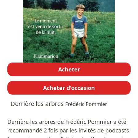
Acheter
Acheter d'occasion
Derrière les arbres
Frédéric Pommier
Derrière les arbres de Frédéric Pommier a été
recommandé 2 fois par les invités de podcasts