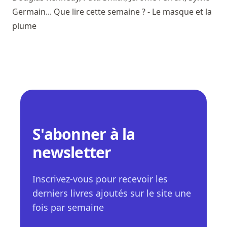
Germain... Que lire cette semaine ? - Le masque et la
plume
S'abonner à la
newsletter
Inscrivez-vous pour recevoir les
derniers livres ajoutés sur le site une
fois par semaine