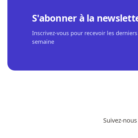
S'abonner à la newslett
Inscrivez-vous pour recevoir les derniers 
semaine
Suivez-nous 