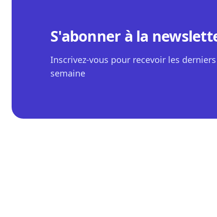
S'abonner à la newslett
Inscrivez-vous pour recevoir les derniers 
semaine