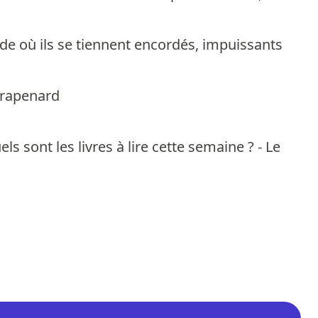
onde où ils se tiennent encordés, impuissants
Trapenard
 sont les livres à lire cette semaine ? - Le