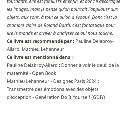
touchante, elle est familière et enfin, et donc il décortique
les images, mais je pense qu'on pourrait l'appliquer aux
objets, aux sons, à tout ce qu'on a évoqué. Donc c'est la
chambre claire de Roland Barth, c'est fantastique pour
lire le monde et arriver à analyser ce qui nous touche.
Ce livre est recommandé par :
Pauline Delabroy-
Allard
,
Mathieu Lehanneur
Ce livre est mentionné dans :
Pauline Delabroy-Allard : Donner à voir le deuil de la
maternité - Open Book
Mathieu Lehanneur - Designer, Paris 2024 :
Transmettre des émotions avec des objets
d’exception - Génération Do It Yourself (GDIY)