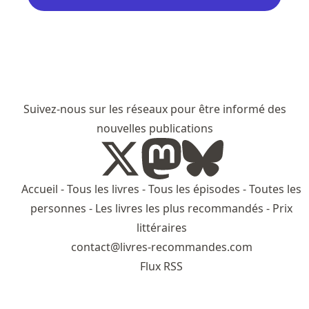
Suivez-nous sur les réseaux pour être informé des
nouvelles publications
Accueil
-
Tous les livres
-
Tous les épisodes
-
Toutes les
personnes
-
Les livres les plus recommandés
-
Prix
littéraires
contact@livres-recommandes.com
Flux RSS