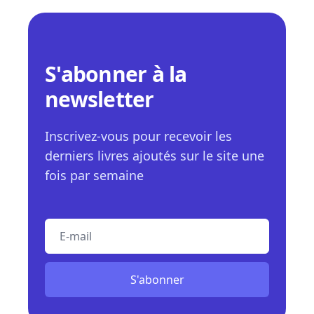
S'abonner à la
newsletter
Inscrivez-vous pour recevoir les
derniers livres ajoutés sur le site une
fois par semaine
E-mail
S'abonner