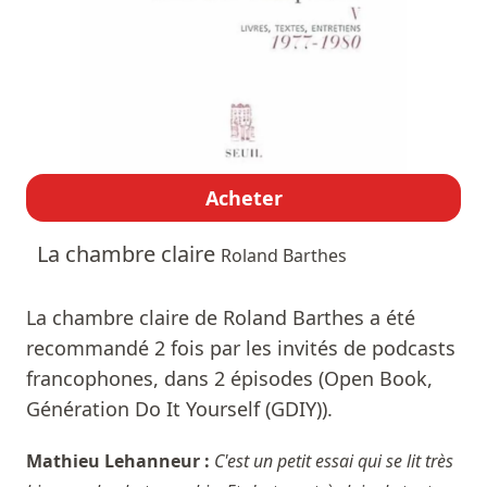
Acheter
La chambre claire
Roland Barthes
La chambre claire de Roland Barthes a été
recommandé 2 fois par les invités de podcasts
francophones, dans 2 épisodes (Open Book,
Génération Do It Yourself (GDIY)).
Mathieu Lehanneur :
C'est un petit essai qui se lit très