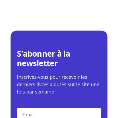
S'abonner à la
newsletter
Inscrivez-vous pour recevoir les
derniers livres ajoutés sur le site une
fois par semaine
E-mail