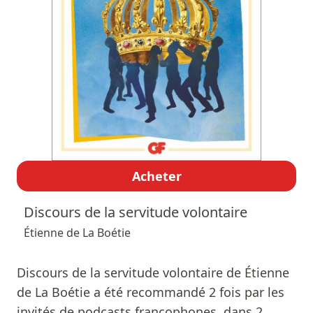
Acheter
Discours de la servitude volontaire
Étienne de La Boétie
Discours de la servitude volontaire de Étienne
de La Boétie a été recommandé 2 fois par les
invités de podcasts francophones, dans 2