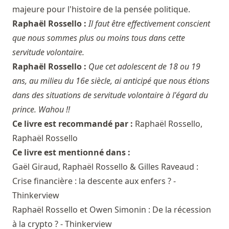
majeure pour l'histoire de la pensée politique.
Raphaël Rossello :
Il faut être effectivement conscient
que nous sommes plus ou moins tous dans cette
servitude volontaire.
Raphaël Rossello :
Que cet adolescent de 18 ou 19
ans, au milieu du 16e siècle, ai anticipé que nous étions
dans des situations de servitude volontaire à l'égard du
prince. Wahou !!
Ce livre est recommandé par :
Raphaël Rossello
,
Raphaël Rossello
Ce livre est mentionné dans :
Gaël Giraud, Raphaël Rossello & Gilles Raveaud :
Crise financière : la descente aux enfers ? -
Thinkerview
Raphaël Rossello et Owen Simonin : De la récession
à la crypto ? - Thinkerview