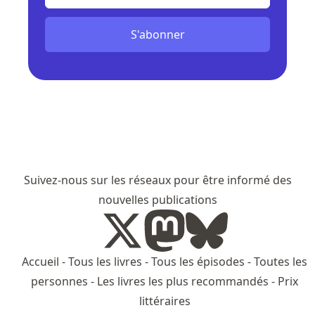
S'abonner
Suivez-nous sur les réseaux pour être informé des
nouvelles publications
Accueil
-
Tous les livres
-
Tous les épisodes
-
Toutes les
personnes
-
Les livres les plus recommandés
-
Prix
littéraires