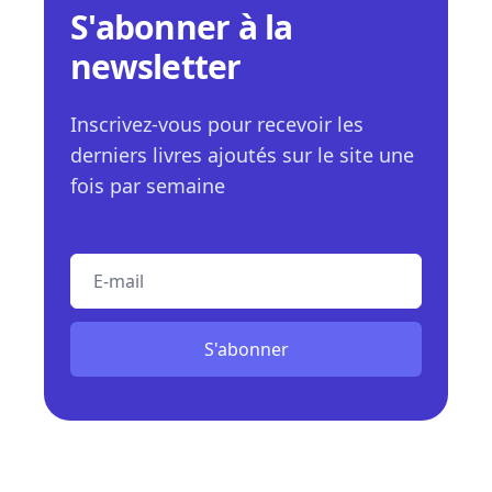
S'abonner à la
newsletter
Inscrivez-vous pour recevoir les
derniers livres ajoutés sur le site une
fois par semaine
E-mail
S'abonner