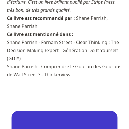
d'écriture. C'est un livre brillant publié par Stripe Press,
très bon, de très grande qualité.
Ce livre est recommandé par :
Shane Parrish
,
Shane Parrish
Ce livre est mentionné dans :
Shane Parrish - Farnam Street - Clear Thinking : The
Decision-Making Expert - Génération Do It Yourself
(GDIY)
Shane Parrish - Comprendre le Gourou des Gourous
de Wall Street ? - Thinkerview