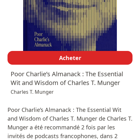
Acheter
Poor Charlie’s Almanack : The Essential
Wit and Wisdom of Charles T. Munger
Charles T. Munger
Poor Charlie’s Almanack : The Essential Wit
and Wisdom of Charles T. Munger de Charles T.
Munger a été recommandé 2 fois par les
invités de podcasts francophones, dans 2