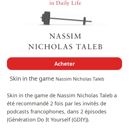
Acheter
Skin in the game
Nassim Nicholas Taleb
Skin in the game de Nassim Nicholas Taleb a
été recommandé 2 fois par les invités de
podcasts francophones, dans 2 épisodes
(Génération Do It Yourself (GDIY)).