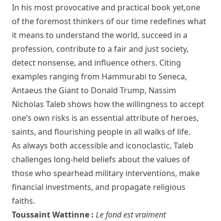
In his most provocative and practical book yet,one
of the foremost thinkers of our time redefines what
it means to understand the world, succeed in a
profession, contribute to a fair and just society,
detect nonsense, and influence others. Citing
examples ranging from Hammurabi to Seneca,
Antaeus the Giant to Donald Trump, Nassim
Nicholas Taleb shows how the willingness to accept
one’s own risks is an essential attribute of heroes,
saints, and flourishing people in all walks of life.
As always both accessible and iconoclastic, Taleb
challenges long-held beliefs about the values of
those who spearhead military interventions, make
financial investments, and propagate religious
faiths.
Toussaint Wattinne :
Le fond est vraiment