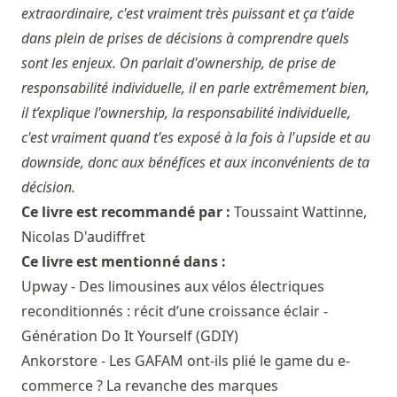
extraordinaire, c'est vraiment très puissant et ça t'aide
dans plein de prises de décisions à comprendre quels
sont les enjeux. On parlait d'ownership, de prise de
responsabilité individuelle, il en parle extrêmement bien,
il t’explique l'ownership, la responsabilité individuelle,
c'est vraiment quand t'es exposé à la fois à l'upside et au
downside, donc aux bénéfices et aux inconvénients de ta
décision.
Ce livre est recommandé par :
Toussaint Wattinne
,
Nicolas D'audiffret
Ce livre est mentionné dans :
Upway - Des limousines aux vélos électriques
reconditionnés : récit d’une croissance éclair -
Génération Do It Yourself (GDIY)
Ankorstore - Les GAFAM ont-ils plié le game du e-
commerce ? La revanche des marques