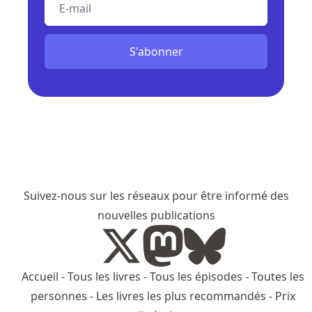
E-mail
S'abonner
Suivez-nous sur les réseaux pour être informé des
nouvelles publications
Accueil
-
Tous les livres
-
Tous les épisodes
-
Toutes les
personnes
-
Les livres les plus recommandés
-
Prix