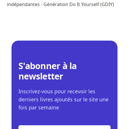
indépendantes - Génération Do It Yourself (GDIY)
S'abonner à la
newsletter
Inscrivez-vous pour recevoir les
derniers livres ajoutés sur le site une
fois par semaine