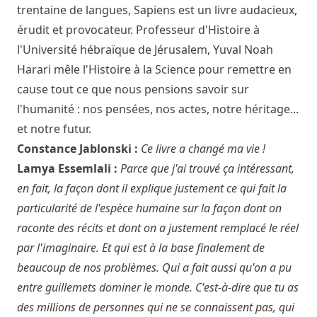
trentaine de langues, Sapiens est un livre audacieux,
érudit et provocateur. Professeur d'Histoire à
l'Université hébraïque de Jérusalem, Yuval Noah
Harari mêle l'Histoire à la Science pour remettre en
cause tout ce que nous pensions savoir sur
l'humanité : nos pensées, nos actes, notre héritage...
et notre futur.
Constance Jablonski :
Ce livre a changé ma vie !
Lamya Essemlali :
Parce que j'ai trouvé ça intéressant,
en fait, la façon dont il explique justement ce qui fait la
particularité de l'espèce humaine sur la façon dont on
raconte des récits et dont on a justement remplacé le réel
par l'imaginaire. Et qui est à la base finalement de
beaucoup de nos problèmes. Qui a fait aussi qu'on a pu
entre guillemets dominer le monde. C'est-à-dire que tu as
des millions de personnes qui ne se connaissent pas, qui