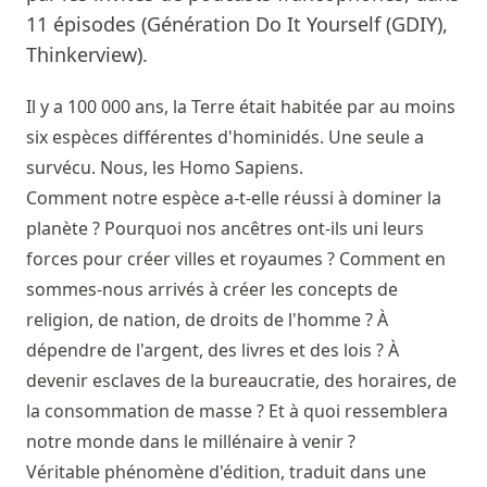
11 épisodes (Génération Do It Yourself (GDIY),
Thinkerview).
Il y a 100 000 ans, la Terre était habitée par au moins
six espèces différentes d'hominidés. Une seule a
survécu. Nous, les Homo Sapiens.
Comment notre espèce a-t-elle réussi à dominer la
planète ? Pourquoi nos ancêtres ont-ils uni leurs
forces pour créer villes et royaumes ? Comment en
sommes-nous arrivés à créer les concepts de
religion, de nation, de droits de l'homme ? À
dépendre de l'argent, des livres et des lois ? À
devenir esclaves de la bureaucratie, des horaires, de
la consommation de masse ? Et à quoi ressemblera
notre monde dans le millénaire à venir ?
Véritable phénomène d'édition, traduit dans une