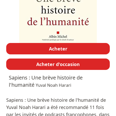
Acheter
Acheter d'occasion
Sapiens : Une brève histoire de
l'humanité
Yuval Noah Harari
Sapiens : Une brève histoire de l'humanité de
Yuval Noah Harari a été recommandé 11 fois
par les invités de podcasts francophones, dans