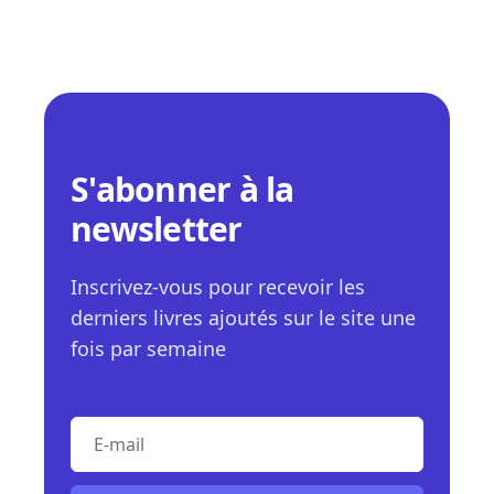
S'abonner à la
newsletter
Inscrivez-vous pour recevoir les
derniers livres ajoutés sur le site une
fois par semaine
E-mail