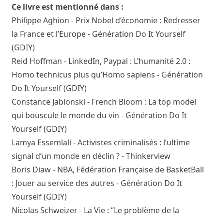
Ce livre est mentionné dans :
Philippe Aghion - Prix Nobel d’économie : Redresser
la France et l’Europe - Génération Do It Yourself
(GDIY)
Reid Hoffman - LinkedIn, Paypal : L’humanité 2.0 :
Homo technicus plus qu’Homo sapiens - Génération
Do It Yourself (GDIY)
Constance Jablonski - French Bloom : La top model
qui bouscule le monde du vin - Génération Do It
Yourself (GDIY)
Lamya Essemlali - Activistes criminalisés : l’ultime
signal d’un monde en déclin ? - Thinkerview
Boris Diaw - NBA, Fédération Française de BasketBall
: Jouer au service des autres - Génération Do It
Yourself (GDIY)
Nicolas Schweizer - La Vie : “Le problème de la