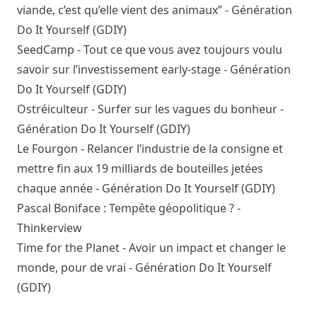
viande, c’est qu’elle vient des animaux” - Génération
Do It Yourself (GDIY)
SeedCamp - Tout ce que vous avez toujours voulu
savoir sur l’investissement early-stage - Génération
Do It Yourself (GDIY)
Ostréiculteur - Surfer sur les vagues du bonheur -
Génération Do It Yourself (GDIY)
Le Fourgon - Relancer l’industrie de la consigne et
mettre fin aux 19 milliards de bouteilles jetées
chaque année - Génération Do It Yourself (GDIY)
Pascal Boniface : Tempête géopolitique ? -
Thinkerview
Time for the Planet - Avoir un impact et changer le
monde, pour de vrai - Génération Do It Yourself
(GDIY)