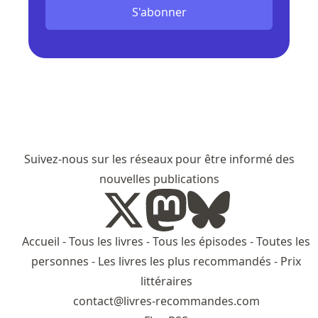
S'abonner
Suivez-nous sur les réseaux pour être informé des
nouvelles publications
Accueil
-
Tous les livres
-
Tous les épisodes
-
Toutes les
personnes
-
Les livres les plus recommandés
-
Prix
littéraires
contact@livres-recommandes.com