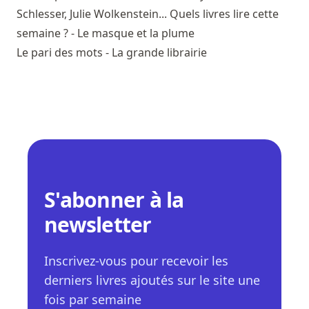
Schlesser, Julie Wolkenstein... Quels livres lire cette
semaine ? - Le masque et la plume
Le pari des mots - La grande librairie
S'abonner à la
newsletter
Inscrivez-vous pour recevoir les
derniers livres ajoutés sur le site une
fois par semaine