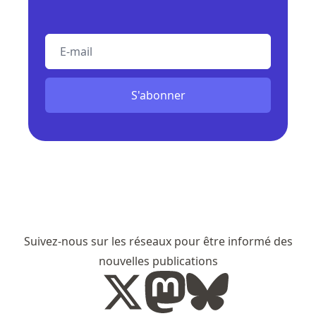
E-mail
S'abonner
Suivez-nous sur les réseaux pour être informé des
nouvelles publications