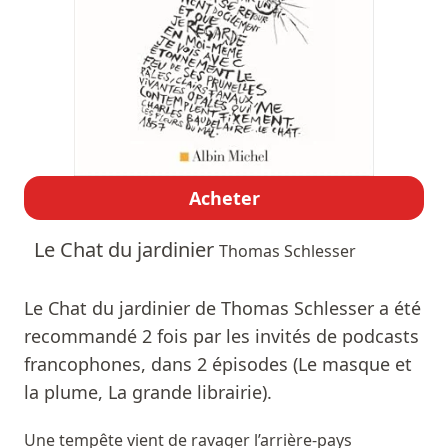
Acheter
Le Chat du jardinier
Thomas Schlesser
Le Chat du jardinier de Thomas Schlesser a été
recommandé 2 fois par les invités de podcasts
francophones, dans 2 épisodes (Le masque et
la plume, La grande librairie).
Une tempête vient de ravager l’arrière-pays