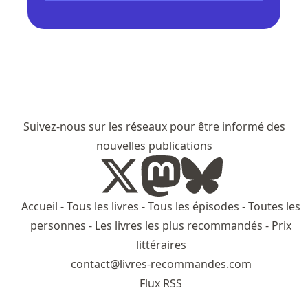
Suivez-nous sur les réseaux pour être informé des
nouvelles publications
Accueil
-
Tous les livres
-
Tous les épisodes
-
Toutes les
personnes
-
Les livres les plus recommandés
-
Prix
littéraires
contact@livres-recommandes.com
Flux RSS