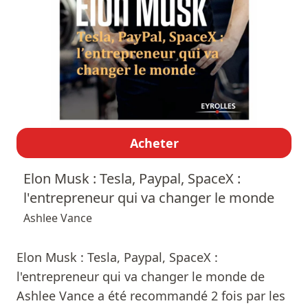
Acheter
Elon Musk : Tesla, Paypal, SpaceX :
l'entrepreneur qui va changer le monde
Ashlee Vance
Elon Musk : Tesla, Paypal, SpaceX :
l'entrepreneur qui va changer le monde de
Ashlee Vance a été recommandé 2 fois par les