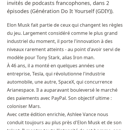
invités de podcasts francophones, dans 2
épisodes (Génération Do It Yourself (GDIY)).
Elon Musk fait partie de ceux qui changent les règles
du jeu. Largement considéré comme le plus grand
industriel du moment, il porte l'innovation à des
niveaux rarement atteints - au point d'avoir servi de
modèle pour Tony Stark, alias Iron man.
À 46 ans, il a monté en quelques années une
entreprise, Tesla, qui révolutionne l'industrie
automobile, une autre, SpaceX, qui concurrence
Arianespace. Il a auparavant bouleversé le marché
des paiements avec PayPal. Son objectif ultime :
coloniser Mars.
Avec cette édition enrichie, Ashlee Vance nous
conduit toujours au plus près d'Elon Musk et de son