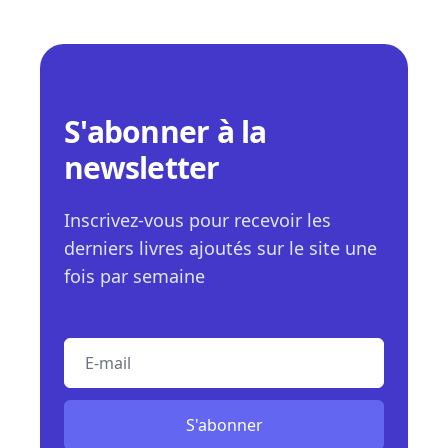
S'abonner à la
newsletter
Inscrivez-vous pour recevoir les
derniers livres ajoutés sur le site une
fois par semaine
E-mail
S'abonner