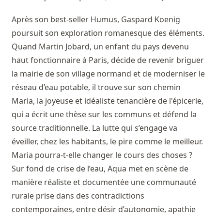
Après son best-seller Humus, Gaspard Koenig
poursuit son exploration romanesque des éléments.
Quand Martin Jobard, un enfant du pays devenu
haut fonctionnaire à Paris, décide de revenir briguer
la mairie de son village normand et de moderniser le
réseau d’eau potable, il trouve sur son chemin
Maria, la joyeuse et idéaliste tenancière de l'épicerie,
qui a écrit une thèse sur les communs et défend la
source traditionnelle. La lutte qui s’engage va
éveiller, chez les habitants, le pire comme le meilleur.
Maria pourra-t-elle changer le cours des choses ?
Sur fond de crise de l’eau, Aqua met en scène de
manière réaliste et documentée une communauté
rurale prise dans des contradictions
contemporaines, entre désir d’autonomie, apathie