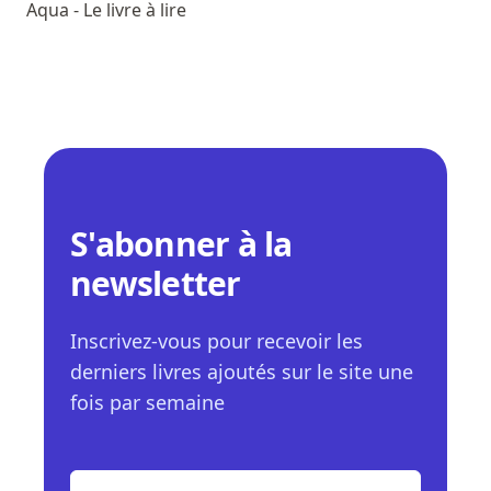
Aqua - Le livre à lire
S'abonner à la
newsletter
Inscrivez-vous pour recevoir les
derniers livres ajoutés sur le site une
fois par semaine
E-mail