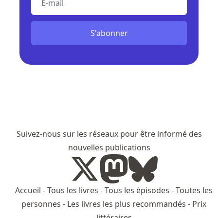
S'abonner
Suivez-nous sur les réseaux pour être informé des
nouvelles publications
Accueil
-
Tous les livres
-
Tous les épisodes
-
Toutes les
personnes
-
Les livres les plus recommandés
-
Prix
littéraires