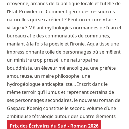
citoyenne, arcanes de la politique locale et tutelle de
l’Etat-Providence. Comment gérer des ressources
naturelles qui se raréfient ? Peut-on encore « faire
village » ? Mêlant mythologies normandes de l’eau et
bureaucratie des communautés de communes,
maniant à la fois la poésie et l’ironie, Aqua tisse une
impressionnante toile de personnages où se mêlent
un ministre trop pressé, une naturopathe
bouddhiste, un éleveur mélancolique, une préfète
amoureuse, un maire philosophe, une
hydrogéologue anticapitaliste… Inscrit dans le
même terroir qu’Humus et reprenant certains de
ses personnages secondaires, le nouveau roman de
Gaspard Koenig constitue le second volume d’une
ambitieuse tétralogie autour des quatre éléments
Prix des Écrivains du Sud - Roman 2026