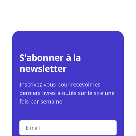
S'abonner à la
newsletter
Inscrivez-vous pour recevoir les
derniers livres ajoutés sur le site une
fois par semaine
E-mail