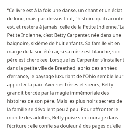
“Ce livre est à la fois une danse, un chant et un éclat
de lune, mais par-dessus tout, l’histoire qu’il raconte
est, et restera à jamais, celle de la Petite Indienne.”La
Petite Indienne, c’est Betty Carpenter, née dans une
baignoire, sixième de huit enfants. Sa famille vit en
marge de la société car, si sa mère est blanche, son
père est cherokee. Lorsque les Carpenter s’installent
dans la petite ville de Breathed, après des années
d’errance, le paysage luxuriant de l’Ohio semble leur
apporter la paix. Avec ses frères et sœurs, Betty
grandit bercée par la magie immémoriale des
histoires de son père. Mais les plus noirs secrets de
la famille se dévoilent peu à peu. Pour affronter le
monde des adultes, Betty puise son courage dans
l’écriture : elle confie sa douleur à des pages qu’elle