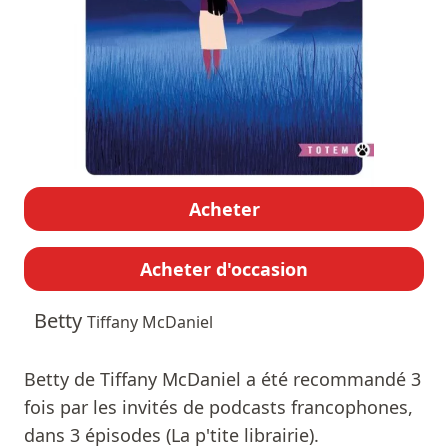
Acheter
Acheter d'occasion
Betty
Tiffany McDaniel
Betty de Tiffany McDaniel a été recommandé 3
fois par les invités de podcasts francophones,
dans 3 épisodes (La p'tite librairie).