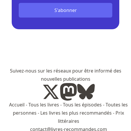
S'abonner
Suivez-nous sur les réseaux pour être informé des
nouvelles publications
Accueil
-
Tous les livres
-
Tous les épisodes
-
Toutes les
personnes
-
Les livres les plus recommandés
-
Prix
littéraires
contact@livres-recommandes.com