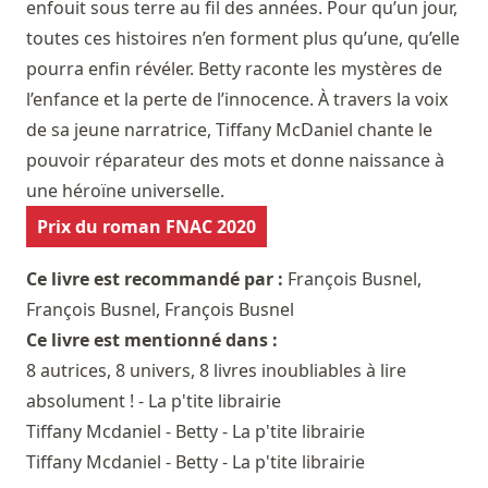
enfouit sous terre au fil des années. Pour qu’un jour,
toutes ces histoires n’en forment plus qu’une, qu’elle
pourra enfin révéler. Betty raconte les mystères de
l’enfance et la perte de l’innocence. À travers la voix
de sa jeune narratrice, Tiffany McDaniel chante le
pouvoir réparateur des mots et donne naissance à
une héroïne universelle.
Prix du roman FNAC 2020
Ce livre est recommandé par :
François Busnel
,
François Busnel
,
François Busnel
Ce livre est mentionné dans :
8 autrices, 8 univers, 8 livres inoubliables à lire
absolument ! - La p'tite librairie
Tiffany Mcdaniel - Betty - La p'tite librairie
Tiffany Mcdaniel - Betty - La p'tite librairie