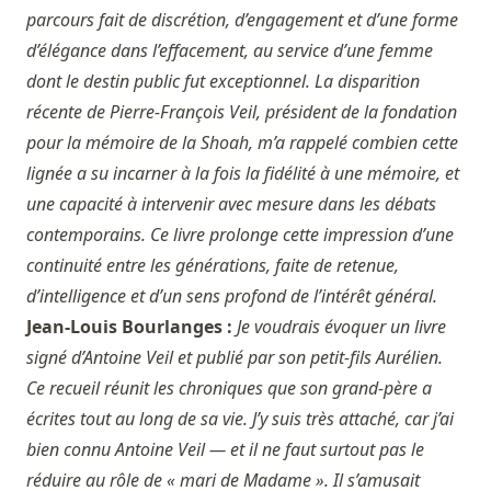
parcours fait de discrétion, d’engagement et d’une forme
d’élégance dans l’effacement, au service d’une femme
dont le destin public fut exceptionnel. La disparition
récente de Pierre-François Veil, président de la fondation
pour la mémoire de la Shoah, m’a rappelé combien cette
lignée a su incarner à la fois la fidélité à une mémoire, et
une capacité à intervenir avec mesure dans les débats
contemporains. Ce livre prolonge cette impression d’une
continuité entre les générations, faite de retenue,
d’intelligence et d’un sens profond de l’intérêt général.
Jean-Louis Bourlanges :
Je voudrais évoquer un livre
signé d’Antoine Veil et publié par son petit-fils Aurélien.
Ce recueil réunit les chroniques que son grand-père a
écrites tout au long de sa vie. J’y suis très attaché, car j’ai
bien connu Antoine Veil — et il ne faut surtout pas le
réduire au rôle de « mari de Madame ». Il s’amusait