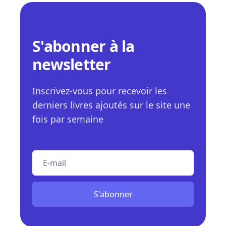
S'abonner à la
newsletter
Inscrivez-vous pour recevoir les
derniers livres ajoutés sur le site une
fois par semaine
E-mail
S'abonner