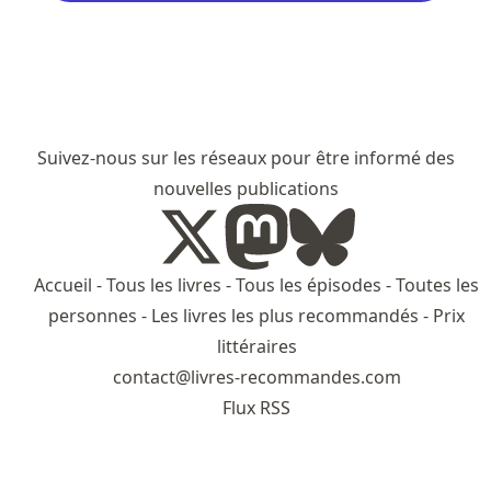
Suivez-nous sur les réseaux pour être informé des
nouvelles publications
Accueil
-
Tous les livres
-
Tous les épisodes
-
Toutes les
personnes
-
Les livres les plus recommandés
-
Prix
littéraires
contact@livres-recommandes.com
Flux RSS