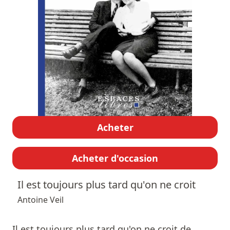
Acheter
Acheter d'occasion
Il est toujours plus tard qu'on ne croit
Antoine Veil
Il est toujours plus tard qu'on ne croit de