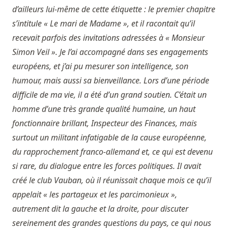
d’ailleurs lui-même de cette étiquette : le premier chapitre
s’intitule « Le mari de Madame », et il racontait qu’il
recevait parfois des invitations adressées à « Monsieur
Simon Veil ». Je l’ai accompagné dans ses engagements
européens, et j’ai pu mesurer son intelligence, son
humour, mais aussi sa bienveillance. Lors d’une période
difficile de ma vie, il a été d’un grand soutien. C’était un
homme d’une très grande qualité humaine, un haut
fonctionnaire brillant, Inspecteur des Finances, mais
surtout un militant infatigable de la cause européenne,
du rapprochement franco-allemand et, ce qui est devenu
si rare, du dialogue entre les forces politiques. Il avait
créé le club Vauban, où il réunissait chaque mois ce qu’il
appelait « les partageux et les parcimonieux »,
autrement dit la gauche et la droite, pour discuter
sereinement des grandes questions du pays, ce qui nous