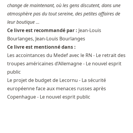
change de maintenant, où les gens discutent, dans une
atmosphère pas du tout sereine, des petites affaires de
leur boutique …
Ce livre est recommandé par :
Jean-Louis
Bourlanges
,
Jean-Louis Bourlanges
Ce livre est mentionné dans :
Les accointances du Medef avec le RN - Le retrait des
troupes américaines d’Allemagne - Le nouvel esprit
public
Le projet de budget de Lecornu - La sécurité
européenne face aux menaces russes après
Copenhague - Le nouvel esprit public