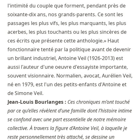
l'intimité du couple que forment, pendant près de
soixante-dix ans, nos grands-parents. Ce sont les
passages les plus vifs, les plus marquants, les plus
acerbes, les plus touchants ou les plus sincères de
ces écrits que présente cette anthologie.» Haut
fonctionnaire tenté par la politique avant de devenir
un brillant industriel, Antoine Veil (1926-2013) est
aussi l'auteur d'une oeuvre d'essayiste importante,
souvent visionnaire. Normalien, avocat, Aurélien Veil,
né en 1979, est l'un des petits-enfants d'Antoine et
de Simone Veil.
Jean-Louis Bourlanges :
Ces chroniques m’ont touché
par ce qu’elles révèlent d’une famille dont l’histoire intime
se confond avec une part essentielle de notre mémoire
collective. À travers la figure d’Antoine Veil, à laquelle je
reste personnellement très attaché, se dessine un