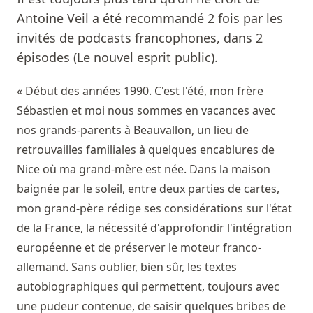
Antoine Veil a été recommandé 2 fois par les
invités de podcasts francophones, dans 2
épisodes (Le nouvel esprit public).
« Début des années 1990. C'est l'été, mon frère
Sébastien et moi nous sommes en vacances avec
nos grands-parents à Beauvallon, un lieu de
retrouvailles familiales à quelques encablures de
Nice où ma grand-mère est née. Dans la maison
baignée par le soleil, entre deux parties de cartes,
mon grand-père rédige ses considérations sur l'état
de la France, la nécessité d'approfondir l'intégration
européenne et de préserver le moteur franco-
allemand. Sans oublier, bien sûr, les textes
autobiographiques qui permettent, toujours avec
une pudeur contenue, de saisir quelques bribes de