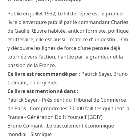
Publié en juillet 1932, Le Fil de l'épée est le premier
livre d'envergure publié par le commandant Charles
de Gaulle. Œuvre habitée, anticonformiste, politique
et littéraire, elle est aussi " matrice d'un destin ". On
y découvre les lignes de force d'une pensée déjà
tournée vers l'action, hantée par la grandeur et la
passion de la France.
Ce livre est recommandé par :
Patrick Sayer
,
Bruno
Colmant
,
Thierry Pick
Ce livre est mentionné dans :
Patrick Sayer - Président du Tribunal de Commerce
de Paris : Comprendre les 70 000 faillites qui tuent la
France - Génération Do It Yourself (GDIY)
Bruno Colmant - Le basculement économique
mondial - Sismique