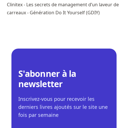
Clinitex - Les secrets de management d’un laveur de
carreaux - Génération Do It Yourself (GDIY)
S'abonner à la
newsletter
Inscrivez-vous pour recevoir les
derniers livres ajoutés sur le site une
fois par semaine