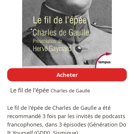
Acheter
Le fil de l'épée
Charles de Gaulle
Le fil de l'épée de Charles de Gaulle a été
recommandé 3 fois par les invités de podcasts
francophones, dans 3 épisodes (Génération Do
It Yourself (GDIY), Sismique).