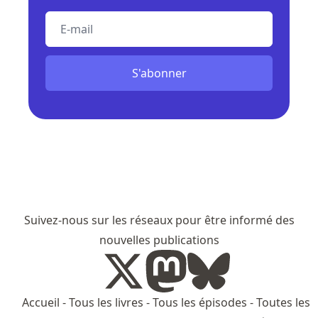
E-mail
S'abonner
Suivez-nous sur les réseaux pour être informé des
nouvelles publications
Accueil
-
Tous les livres
-
Tous les épisodes
-
Toutes les