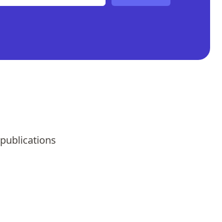
 publications