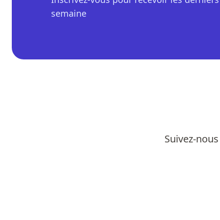
semaine
Suivez-nous 