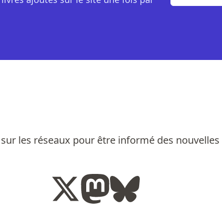
sur les réseaux pour être informé des nouvelles