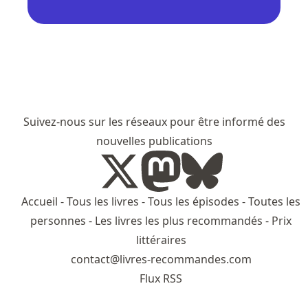
Suivez-nous sur les réseaux pour être informé des
nouvelles publications
Accueil
-
Tous les livres
-
Tous les épisodes
-
Toutes les
personnes
-
Les livres les plus recommandés
-
Prix
littéraires
contact@livres-recommandes.com
Flux RSS