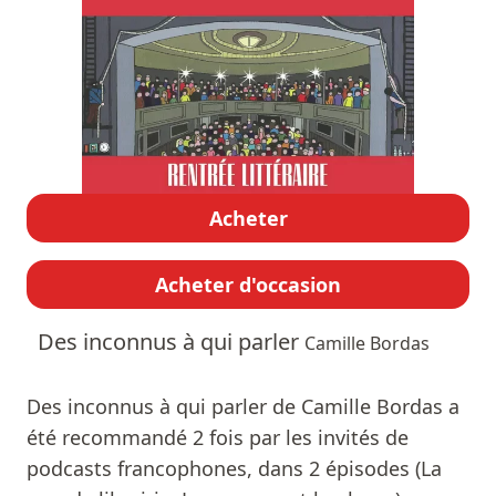
Acheter
Acheter d'occasion
Des inconnus à qui parler
Camille Bordas
Des inconnus à qui parler de Camille Bordas a
été recommandé 2 fois par les invités de
podcasts francophones, dans 2 épisodes (La