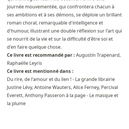
journée mouvementée, qui confrontera chacun à
ses ambitions et à ses démons, se déploie un brillant
roman choral, remarquable d'intelligence et
d'humour, illustrant une double réflexion sur l'art qui
se nourrit de la vie et sur la difficulté d'être soi et
d'en faire quelque chose.
Ce livre est recommandé par :
Augustin Trapenard
,
Raphaëlle Leyris
Ce livre est mentionné dans :
Du rire, de l'amour et du lien ! - La grande librairie
Justine Lévy, Antoine Wauters, Alice Ferney, Percival
Everett, Anthony Passeron à la page - Le masque et
la plume