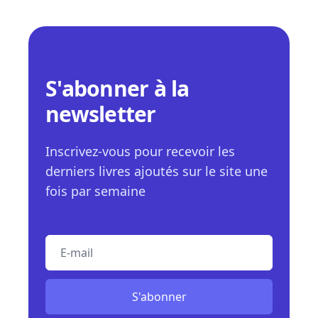
S'abonner à la
newsletter
Inscrivez-vous pour recevoir les
derniers livres ajoutés sur le site une
fois par semaine
E-mail
S'abonner