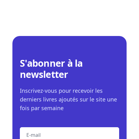
S'abonner à la
newsletter
Inscrivez-vous pour recevoir les
derniers livres ajoutés sur le site une
fois par semaine
E-mail