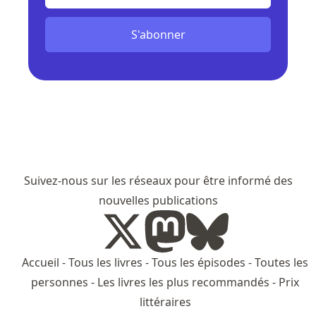
S'abonner
Suivez-nous sur les réseaux pour être informé des
nouvelles publications
Accueil
-
Tous les livres
-
Tous les épisodes
-
Toutes les
personnes
-
Les livres les plus recommandés
-
Prix
littéraires