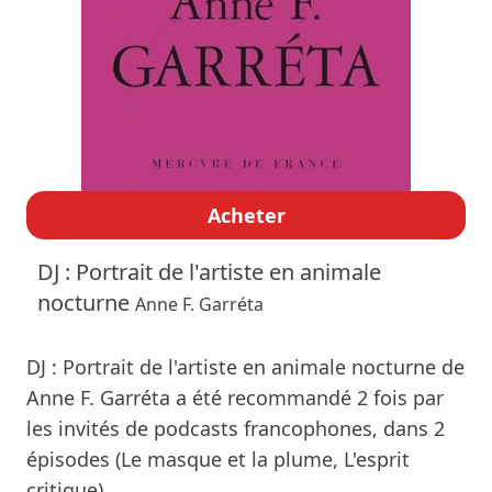
Acheter
DJ : Portrait de l'artiste en animale
nocturne
Anne F. Garréta
DJ : Portrait de l'artiste en animale nocturne de
Anne F. Garréta a été recommandé 2 fois par
les invités de podcasts francophones, dans 2
épisodes (Le masque et la plume, L'esprit
critique).