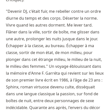
"Devenir DJ, c'était fuir, me rebeller contre un ordre
diurne du temps et des corps. Déserter la norme.
Vivre quand les autres dorment. Me lever tard.
Flâner dans la ville, sortir de boîte, me glisser dans
une autre, prolonger les nuits jusque dans le jour.
Échapper à la classe, au bureau. Échapper à ma
classe, sortir de mon état, de mon milieu, pour
plonger dans cet étrange milieu, le milieu de la nuit,
le milieu des femmes." Un voyage éblouissant dans
la mémoire d'Anne F. Garréta qui revient sur les lieux
de son premier livre écrit en 1986, à l'âge de 23 ans :
Sphinx, roman virtuose devenu culte, disséquait
dans une langue classique la passion, sur fond de
boîtes de nuit, entre deux personnages de sexe
indécidable. Quarante ans après, l'envers du décor