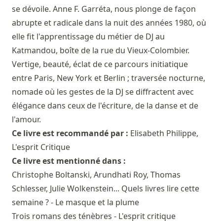
se dévoile. Anne F. Garréta, nous plonge de façon
abrupte et radicale dans la nuit des années 1980, où
elle fit l'apprentissage du métier de DJ au
Katmandou, boîte de la rue du Vieux-Colombier.
Vertige, beauté, éclat de ce parcours initiatique
entre Paris, New York et Berlin ; traversée nocturne,
nomade où les gestes de la DJ se diffractent avec
élégance dans ceux de l'écriture, de la danse et de
l'amour.
Ce livre est recommandé par :
Elisabeth Philippe
,
L'esprit Critique
Ce livre est mentionné dans :
Christophe Boltanski, Arundhati Roy, Thomas
Schlesser, Julie Wolkenstein... Quels livres lire cette
semaine ? - Le masque et la plume
Trois romans des ténèbres - L'esprit critique