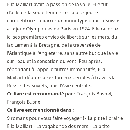
Ella Maillart avait la passion de la voile. Elle fut
d'ailleurs la seule femme - et la plus jeune
compétitrice - à barrer un monotype pour la Suisse
aux jeux Olympiques de Paris en 1924. Elle raconte
ici ses premières envies de liberté sur les mers, du
lac Leman à la Bretagne, de la traversée de
l'Atlantique à l'Angleterre, sans autre but que la vie
sur l'eau et la sensation du vent. Peu après,
répondant à l'appel d'autres immensités, Ella
Maillart débutera ses fameux périples à travers la
Russie des Soviets, puis l'Asie centrale...
Ce livre est recommandé par :
François Busnel
,
François Busnel
Ce livre est mentionné dans :
9 romans pour vous faire voyager ! - La p'tite librairie
Ella Maillart - La vagabonde des mers - La p'tite