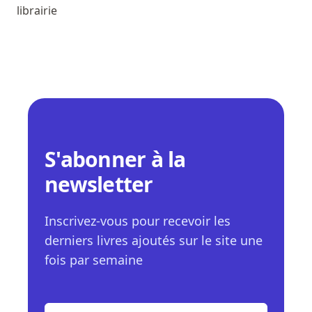
librairie
S'abonner à la
newsletter
Inscrivez-vous pour recevoir les
derniers livres ajoutés sur le site une
fois par semaine
E-mail