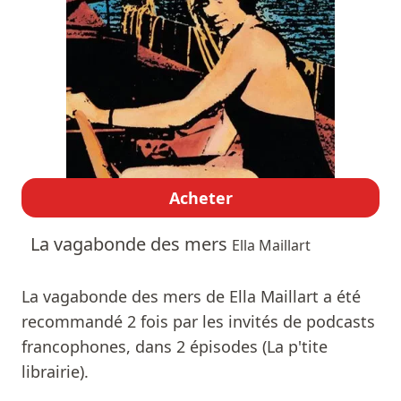
Acheter
La vagabonde des mers
Ella Maillart
La vagabonde des mers de Ella Maillart a été
recommandé 2 fois par les invités de podcasts
francophones, dans 2 épisodes (La p'tite
librairie).