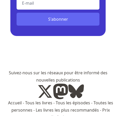
S'abonner
Suivez-nous sur les réseaux pour être informé des
nouvelles publications
Accueil
-
Tous les livres
-
Tous les épisodes
-
Toutes les
personnes
-
Les livres les plus recommandés
-
Prix