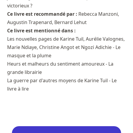
victorieux ?
Ce livre est recommandé par :
Rebecca Manzoni
,
Augustin Trapenard
,
Bernard Lehut
Ce livre est mentionné dans :
Les nouvelles pages de Karine Tuil, Aurélie Valognes,
Marie Ndiaye, Christine Angot et Ngozi Adichie - Le
masque et la plume
Heurs et malheurs du sentiment amoureux - La
grande librairie
La guerre par d'autres moyens de Karine Tuil - Le
livre à lire