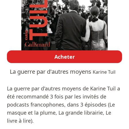
Acheter
La guerre par d'autres moyens
Karine Tuil
La guerre par d'autres moyens de Karine Tuil a
été recommandé 3 fois par les invités de
podcasts francophones, dans 3 épisodes (Le
masque et la plume, La grande librairie, Le
livre à lire).