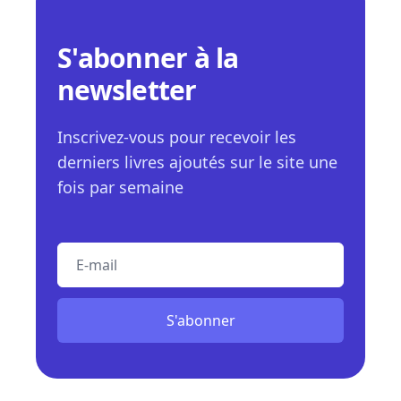
S'abonner à la
newsletter
Inscrivez-vous pour recevoir les
derniers livres ajoutés sur le site une
fois par semaine
E-mail
S'abonner