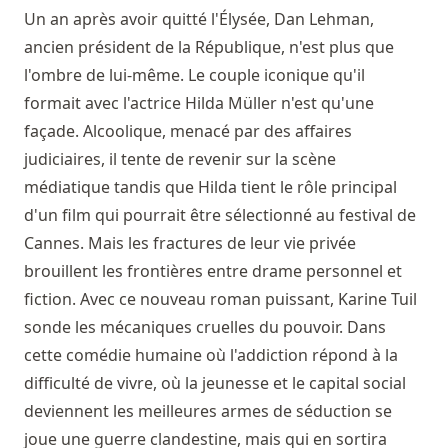
Un an après avoir quitté l'Élysée, Dan Lehman,
ancien président de la République, n'est plus que
l'ombre de lui-même. Le couple iconique qu'il
formait avec l'actrice Hilda Müller n'est qu'une
façade. Alcoolique, menacé par des affaires
judiciaires, il tente de revenir sur la scène
médiatique tandis que Hilda tient le rôle principal
d'un film qui pourrait être sélectionné au festival de
Cannes. Mais les fractures de leur vie privée
brouillent les frontières entre drame personnel et
fiction. Avec ce nouveau roman puissant, Karine Tuil
sonde les mécaniques cruelles du pouvoir. Dans
cette comédie humaine où l'addiction répond à la
difficulté de vivre, où la jeunesse et le capital social
deviennent les meilleures armes de séduction se
joue une guerre clandestine, mais qui en sortira