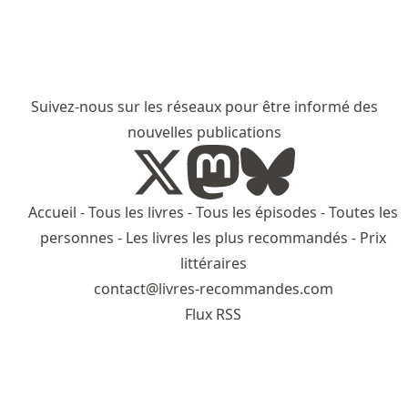
Suivez-nous sur les réseaux pour être informé des
nouvelles publications
Accueil
-
Tous les livres
-
Tous les épisodes
-
Toutes les
personnes
-
Les livres les plus recommandés
-
Prix
littéraires
contact@livres-recommandes.com
Flux RSS