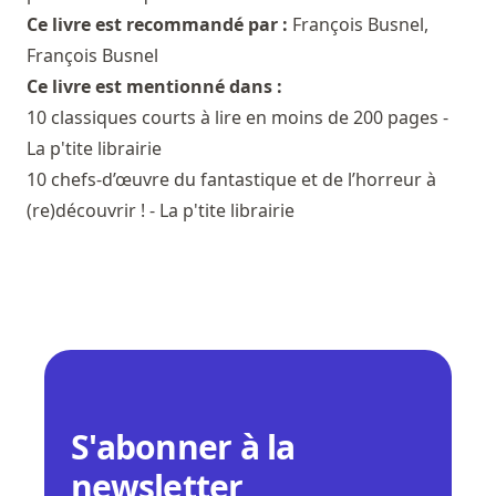
Ce livre est recommandé par :
François Busnel
,
François Busnel
Ce livre est mentionné dans :
10 classiques courts à lire en moins de 200 pages -
La p'tite librairie
10 chefs-d’œuvre du fantastique et de l’horreur à
(re)découvrir ! - La p'tite librairie
S'abonner à la
newsletter