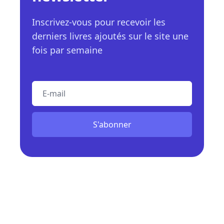
Inscrivez-vous pour recevoir les
derniers livres ajoutés sur le site une
fois par semaine
E-mail
S'abonner