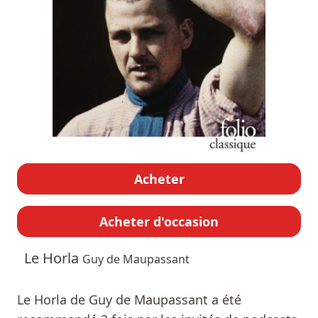
Acheter
Acheter d'occasion
Le Horla
Guy de Maupassant
Le Horla de Guy de Maupassant a été