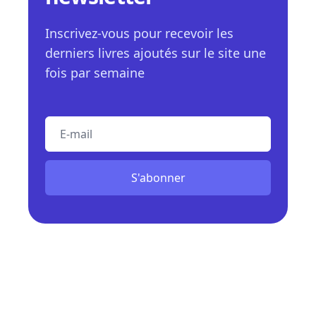
Inscrivez-vous pour recevoir les
derniers livres ajoutés sur le site une
fois par semaine
E-mail
S'abonner