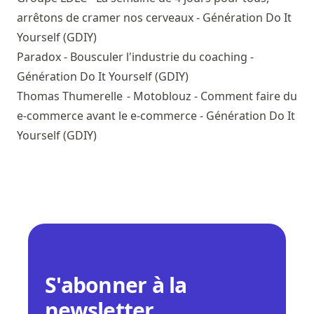
arrêtons de cramer nos cerveaux - Génération Do It
Yourself (GDIY)
Paradox - Bousculer l'industrie du coaching -
Génération Do It Yourself (GDIY)
Thomas Thumerelle - Motoblouz - Comment faire du
e-commerce avant le e-commerce - Génération Do It
Yourself (GDIY)
S'abonner à la
newsletter