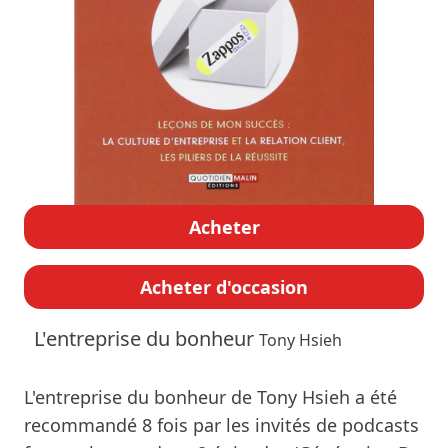
Acheter
Acheter d'occasion
L'entreprise du bonheur
Tony Hsieh
L'entreprise du bonheur de Tony Hsieh a été
recommandé 8 fois par les invités de podcasts