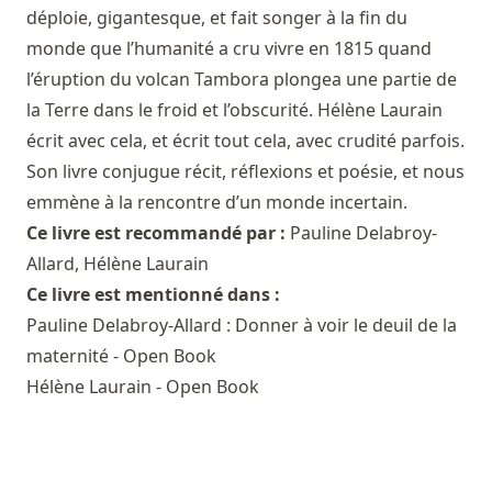
déploie, gigantesque, et fait songer à la fin du
monde que l’humanité a cru vivre en 1815 quand
l’éruption du volcan Tambora plongea une partie de
la Terre dans le froid et l’obscurité. Hélène Laurain
écrit avec cela, et écrit tout cela, avec crudité parfois.
Son livre conjugue récit, réflexions et poésie, et nous
emmène à la rencontre d’un monde incertain.
Ce livre est recommandé par :
Pauline Delabroy-
Allard
,
Hélène Laurain
Ce livre est mentionné dans :
Pauline Delabroy-Allard : Donner à voir le deuil de la
maternité - Open Book
Hélène Laurain - Open Book