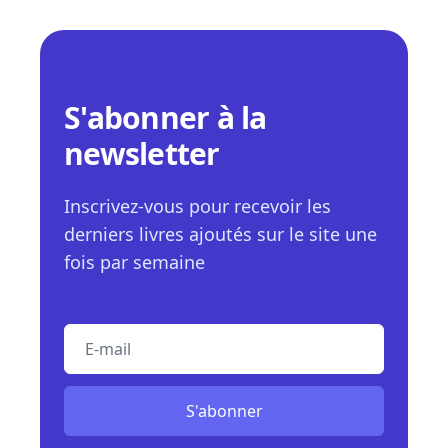
S'abonner à la
newsletter
Inscrivez-vous pour recevoir les
derniers livres ajoutés sur le site une
fois par semaine
E-mail
S'abonner