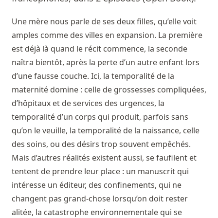
Une mère nous parle de ses deux filles, qu’elle voit
amples comme des villes en expansion. La première
est déjà là quand le récit commence, la seconde
naîtra bientôt, après la perte d’un autre enfant lors
d’une fausse couche. Ici, la temporalité de la
maternité domine : celle de grossesses compliquées,
d’hôpitaux et de services des urgences, la
temporalité d’un corps qui produit, parfois sans
qu’on le veuille, la temporalité de la naissance, celle
des soins, ou des désirs trop souvent empêchés.
Mais d’autres réalités existent aussi, se faufilent et
tentent de prendre leur place : un manuscrit qui
intéresse un éditeur, des confinements, qui ne
changent pas grand-chose lorsqu’on doit rester
alitée, la catastrophe environnementale qui se