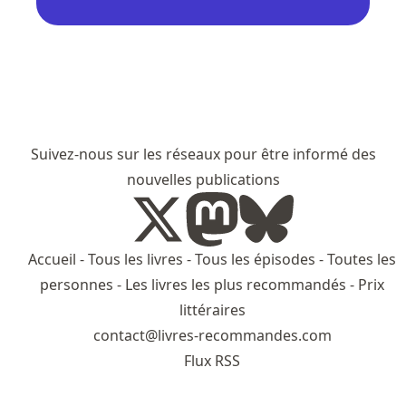
Suivez-nous sur les réseaux pour être informé des
nouvelles publications
Accueil
-
Tous les livres
-
Tous les épisodes
-
Toutes les
personnes
-
Les livres les plus recommandés
-
Prix
littéraires
contact@livres-recommandes.com
Flux RSS