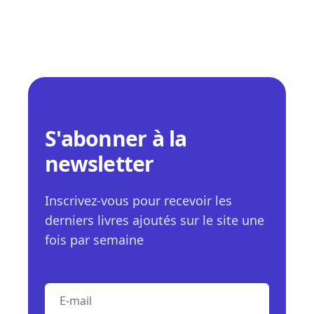
S'abonner à la
newsletter
Inscrivez-vous pour recevoir les
derniers livres ajoutés sur le site une
fois par semaine
E-mail