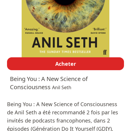
Acheter
Being You : A New Science of
Consciousness
Anil Seth
Being You : A New Science of Consciousness
de Anil Seth a été recommandé 2 fois par les
invités de podcasts francophones, dans 2
épisodes (Génération Do It Yourself (GDIY),