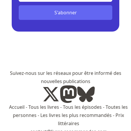
S'abonner
Suivez-nous sur les réseaux pour être informé des
nouvelles publications
Accueil
-
Tous les livres
-
Tous les épisodes
-
Toutes les
personnes
-
Les livres les plus recommandés
-
Prix
littéraires