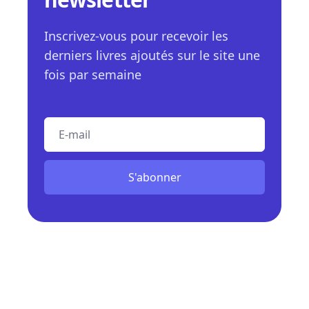
Inscrivez-vous pour recevoir les
derniers livres ajoutés sur le site une
fois par semaine
E-mail
S'abonner