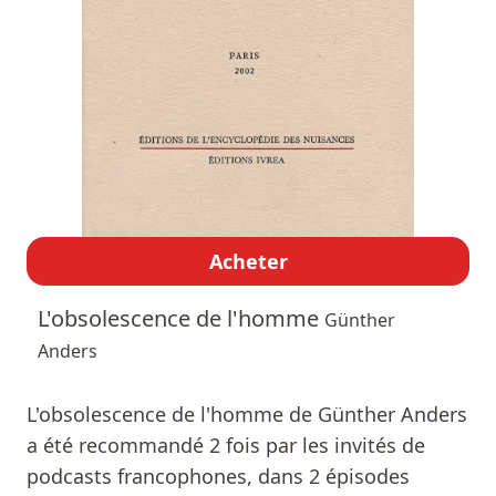
Acheter
L'obsolescence de l'homme
Günther
Anders
L'obsolescence de l'homme de Günther Anders
a été recommandé 2 fois par les invités de
podcasts francophones, dans 2 épisodes