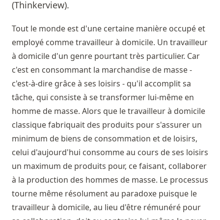
(Thinkerview).
Tout le monde est d'une certaine manière occupé et
employé comme travailleur à domicile. Un travailleur
à domicile d'un genre pourtant très particulier. Car
c'est en consommant la marchandise de masse -
c'est-à-dire grâce à ses loisirs - qu'il accomplit sa
tâche, qui consiste à se transformer lui-même en
homme de masse. Alors que le travailleur à domicile
classique fabriquait des produits pour s'assurer un
minimum de biens de consommation et de loisirs,
celui d'aujourd'hui consomme au cours de ses loisirs
un maximum de produits pour, ce faisant, collaborer
à la production des hommes de masse. Le processus
tourne même résolument au paradoxe puisque le
travailleur à domicile, au lieu d'être rémunéré pour