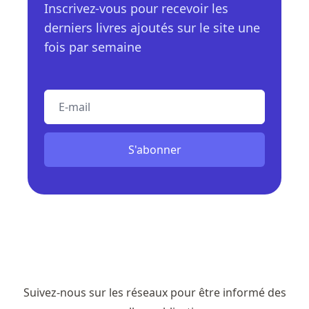
Inscrivez-vous pour recevoir les
derniers livres ajoutés sur le site une
fois par semaine
E-mail
S'abonner
Suivez-nous sur les réseaux pour être informé des