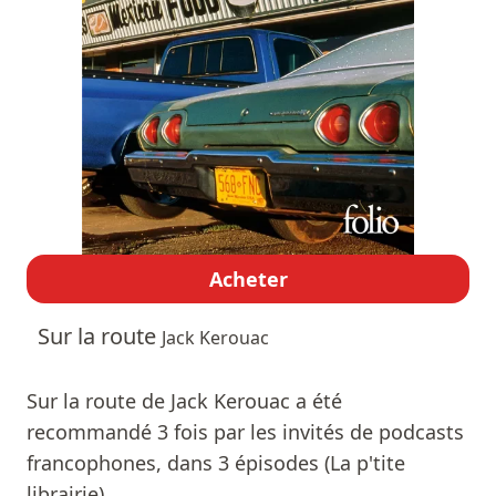
Acheter
Sur la route
Jack Kerouac
Sur la route de Jack Kerouac a été
recommandé 3 fois par les invités de podcasts
francophones, dans 3 épisodes (La p'tite
librairie).