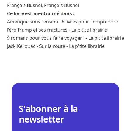
François Busnel
,
François Busnel
Ce livre est mentionné dans :
Amérique sous tension : 6 livres pour comprendre
l’ère Trump et ses fractures - La p'tite librairie
9 romans pour vous faire voyager ! - La p'tite librairie
Jack Kerouac - Sur la route - La p'tite librairie
S'abonner à la
newsletter