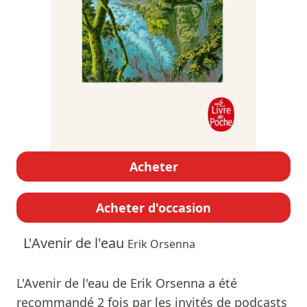
Acheter
Acheter d'occasion
L'Avenir de l'eau
Erik Orsenna
L'Avenir de l'eau de Erik Orsenna a été
recommandé 2 fois par les invités de podcasts