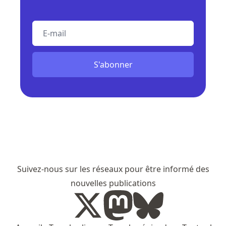
E-mail
S'abonner
Suivez-nous sur les réseaux pour être informé des
nouvelles publications