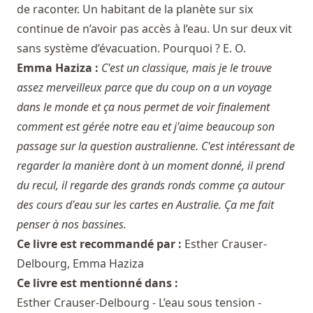
de raconter. Un habitant de la planète sur six
continue de n’avoir pas accès à l’eau. Un sur deux vit
sans système d’évacuation. Pourquoi ? E. O.
Emma Haziza :
C'est un classique, mais je le trouve
assez merveilleux parce que du coup on a un voyage
dans le monde et ça nous permet de voir finalement
comment est gérée notre eau et j'aime beaucoup son
passage sur la question australienne. C'est intéressant de
regarder la manière dont à un moment donné, il prend
du recul, il regarde des grands ronds comme ça autour
des cours d'eau sur les cartes en Australie. Ça me fait
penser à nos bassines.
Ce livre est recommandé par :
Esther Crauser-
Delbourg
,
Emma Haziza
Ce livre est mentionné dans :
Esther Crauser-Delbourg - L’eau sous tension -