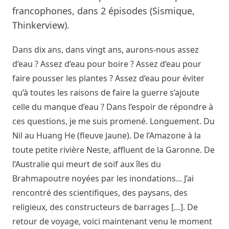
francophones, dans 2 épisodes (Sismique,
Thinkerview).
Dans dix ans, dans vingt ans, aurons-nous assez
d’eau ? Assez d’eau pour boire ? Assez d’eau pour
faire pousser les plantes ? Assez d’eau pour éviter
qu’à toutes les raisons de faire la guerre s’ajoute
celle du manque d’eau ? Dans l’espoir de répondre à
ces questions, je me suis promené. Longuement. Du
Nil au Huang He (fleuve Jaune). De l’Amazone à la
toute petite rivière Neste, affluent de la Garonne. De
l’Australie qui meurt de soif aux îles du
Brahmapoutre noyées par les inondations... J’ai
rencontré des scientifiques, des paysans, des
religieux, des constructeurs de barrages […]. De
retour de voyage, voici maintenant venu le moment