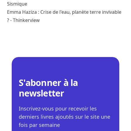
Sismique
Emma Haziza : Crise de l'eau, planète terre invivable
? - Thinkerview
S'abonner à la
newsletter
Inscrivez-vous pour recevoir les
derniers livres ajoutés sur le site une
fois par semaine