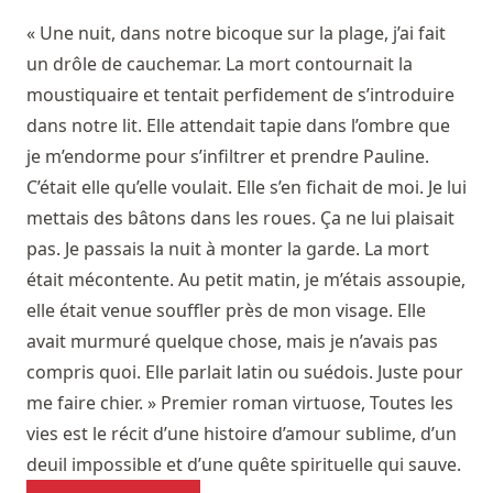
« Une nuit, dans notre bicoque sur la plage, j’ai fait
un drôle de cauchemar. La mort contournait la
moustiquaire et tentait perfidement de s’introduire
dans notre lit. Elle attendait tapie dans l’ombre que
je m’endorme pour s’infiltrer et prendre Pauline.
C’était elle qu’elle voulait. Elle s’en fichait de moi. Je lui
mettais des bâtons dans les roues. Ça ne lui plaisait
pas. Je passais la nuit à monter la garde. La mort
était mécontente. Au petit matin, je m’étais assoupie,
elle était venue souffler près de mon visage. Elle
avait murmuré quelque chose, mais je n’avais pas
compris quoi. Elle parlait latin ou suédois. Juste pour
me faire chier. » Premier roman virtuose, Toutes les
vies est le récit d’une histoire d’amour sublime, d’un
deuil impossible et d’une quête spirituelle qui sauve.