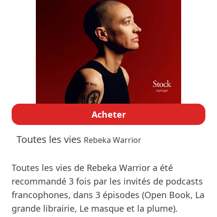
Acheter
Toutes les vies
Rebeka Warrior
Toutes les vies de Rebeka Warrior a été
recommandé 3 fois par les invités de podcasts
francophones, dans 3 épisodes (Open Book, La
grande librairie, Le masque et la plume).