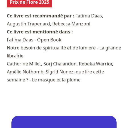
Prix de Flore 2025
Ce livre est recommandé par :
Fatima Daas
,
Augustin Trapenard
,
Rebecca Manzoni
Ce livre est mentionné dans :
Fatima Daas - Open Book
Notre besoin de spiritualité et de lumière - La grande
librairie
Catherine Millet, Sorj Chalandon, Rebeka Warrior,
Amélie Nothomb, Sigrid Nunez, que lire cette
semaine ? - Le masque et la plume