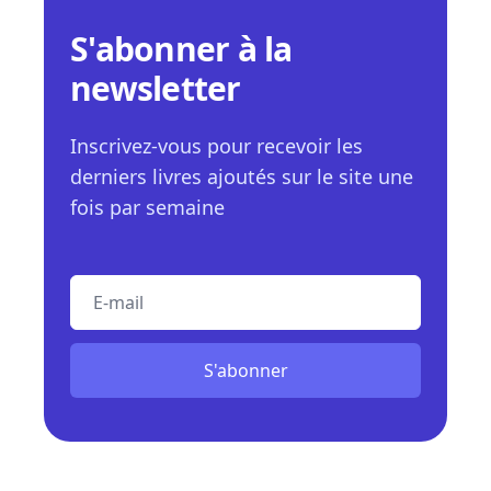
S'abonner à la
newsletter
Inscrivez-vous pour recevoir les
derniers livres ajoutés sur le site une
fois par semaine
E-mail
S'abonner