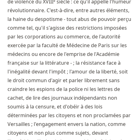
de violence du XVIIIᵉ siècle : ce qu'il appelle l'humeur
révolutionnaire. C'est-à-dire, entre autres éléments,
la haine du despotisme - tout abus de pouvoir perçu
comme tel, qu'il s'agisse des restrictions imposées
par les corporations au commerce, de l'autorité
exercée par la faculté de Médecine de Paris sur les
médecins ou encore de l'emprise de l'Académie
française sur la littérature - ; la résistance face à
l'inégalité devant l'impôt ; l'amour de la liberté, soit
le droit commun d'agir et parler librement sans
craindre les espions de la police ni les lettres de
cachet, de lire des journaux indépendants non
soumis à la censure, et d'obéir à des lois
déterminées par les citoyens et non proclamées par
Versailles ; l'engagement envers la nation, comme
citoyens et non plus comme sujets, devant