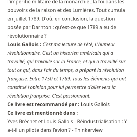
l'impéritie militaire de la monarchie ; la foi dans les
pouvoirs de la raison et des Lumières. Tout cumula
en juillet 1789. D'où, en conclusion, la question
posée par Darnton : qu'est-ce que 1789 a eu de
révolutionnaire ?
Louis Gallois :
C'est ma lecture de l'été, L'humeur
révolutionnaire. C'est un historien américain qui a
travaillé, qui travaille sur la France, et qui a travaillé sur
tout ce qui, dans l'air du temps, a préparé la révolution
française. Entre 1750 et 1789. Tous les éléments qui ont
constitué l'opinion pour lui permettre d'aller vers la
révolution française. C'est passionnant.
Ce livre est recommandé par :
Louis Gallois
Ce livre est mentionné dans :
Yves Bréchet et Louis Gallois - Réindustrialisation : Y
a-t-il un pilote dans l’avion ? - Thinkerview