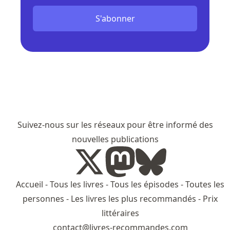
S'abonner
Suivez-nous sur les réseaux pour être informé des
nouvelles publications
Accueil
-
Tous les livres
-
Tous les épisodes
-
Toutes les
personnes
-
Les livres les plus recommandés
-
Prix
littéraires
contact@livres-recommandes.com