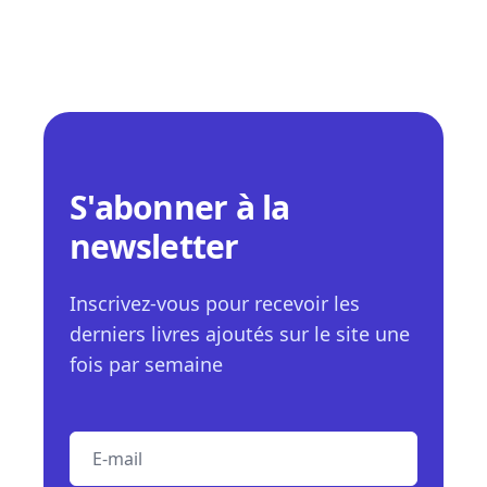
S'abonner à la
newsletter
Inscrivez-vous pour recevoir les
derniers livres ajoutés sur le site une
fois par semaine
E-mail