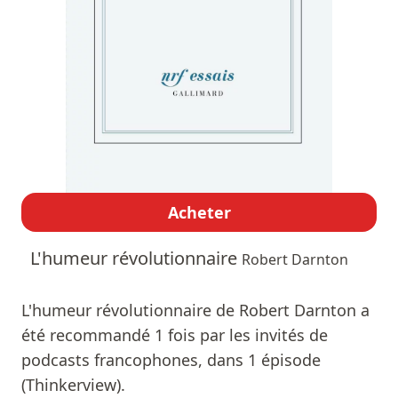
Acheter
L'humeur révolutionnaire
Robert Darnton
L'humeur révolutionnaire de Robert Darnton a
été recommandé 1 fois par les invités de
podcasts francophones, dans 1 épisode
(Thinkerview).