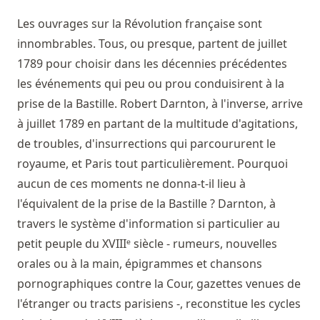
Les ouvrages sur la Révolution française sont
innombrables. Tous, ou presque, partent de juillet
1789 pour choisir dans les décennies précédentes
les événements qui peu ou prou conduisirent à la
prise de la Bastille. Robert Darnton, à l'inverse, arrive
à juillet 1789 en partant de la multitude d'agitations,
de troubles, d'insurrections qui parcoururent le
royaume, et Paris tout particulièrement. Pourquoi
aucun de ces moments ne donna-t-il lieu à
l'équivalent de la prise de la Bastille ? Darnton, à
travers le système d'information si particulier au
petit peuple du XVIIIᵉ siècle - rumeurs, nouvelles
orales ou à la main, épigrammes et chansons
pornographiques contre la Cour, gazettes venues de
l'étranger ou tracts parisiens -, reconstitue les cycles