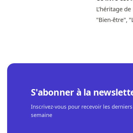
L’héritage de
"Bien-être", "
S'abonner à la newslett
Inscrivez-vous pour recevoir les derniers 
semaine