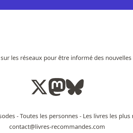
sur les réseaux pour être informé des nouvelles
isodes
-
Toutes les personnes
-
Les livres les pl
contact@livres-recommandes.com