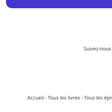
Suivez-nous 
Accueil
-
Tous les livres
-
Tous les ép