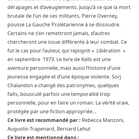
dérapages et d’aveuglements. Jusqu’à ce que la mort
brutale de l’un de ces militants, Pierre Overney,
pousse La Gauche Prolétarienne à se dissoudre.
Certains ne s’en remettront jamais, d’autres
chercheront une issue différente à leur combat. Ce
fut le cas pour l’auteur, qui rejoignit « Libération »
en septembre 1973. Le livre de Kells est une
aventure personnelle, mais aussi l’histoire d’une
jeunesse engagée et d’une époque violente. Sorj
Chalandon a changé des patronymes, quelques
faits, bousculé parfois une temporalité trop
personnelle, pour en faire un roman. La vérité vraie,
protégée par une fiction appropriée…
Ce livre est recommandé par :
Rebecca Manzoni
,
Augustin Trapenard
,
Bernard Lehut
Ce livre est mentionné dans :