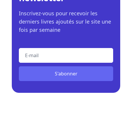
Inscrivez-vous pour recevoir les
derniers livres ajoutés sur le site une
fois par semaine
E-mail
S'abonner