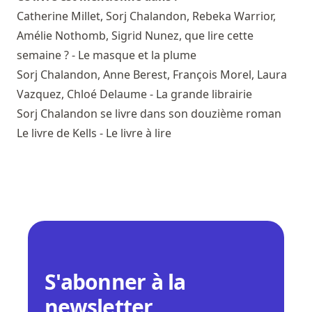
Catherine Millet, Sorj Chalandon, Rebeka Warrior,
Amélie Nothomb, Sigrid Nunez, que lire cette
semaine ? - Le masque et la plume
Sorj Chalandon, Anne Berest, François Morel, Laura
Vazquez, Chloé Delaume - La grande librairie
Sorj Chalandon se livre dans son douzième roman
Le livre de Kells - Le livre à lire
S'abonner à la
newsletter