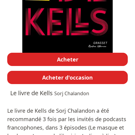
Acheter
Acheter d'occasion
Le livre de Kells
Sorj Chalandon
Le livre de Kells de Sorj Chalandon a été
recommandé 3 fois par les invités de podcasts
francophones, dans 3 épisodes (Le masque et