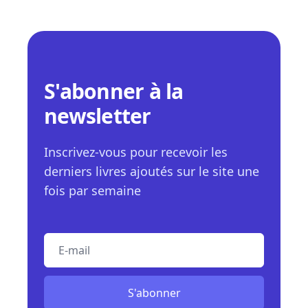
S'abonner à la
newsletter
Inscrivez-vous pour recevoir les
derniers livres ajoutés sur le site une
fois par semaine
E-mail
S'abonner