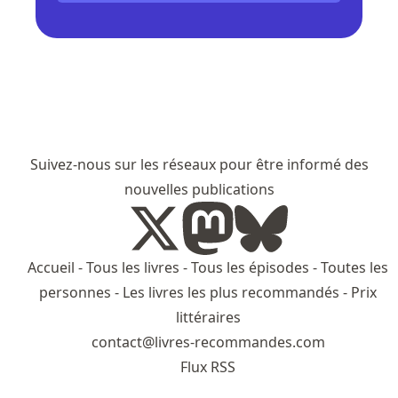
Suivez-nous sur les réseaux pour être informé des
nouvelles publications
Accueil
-
Tous les livres
-
Tous les épisodes
-
Toutes les
personnes
-
Les livres les plus recommandés
-
Prix
littéraires
contact@livres-recommandes.com
Flux RSS