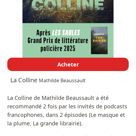
Acheter
La Colline
Mathilde Beaussault
La Colline de Mathilde Beaussault a été
recommandé 2 fois par les invités de podcasts
francophones, dans 2 épisodes (Le masque et
la plume, La grande librairie).