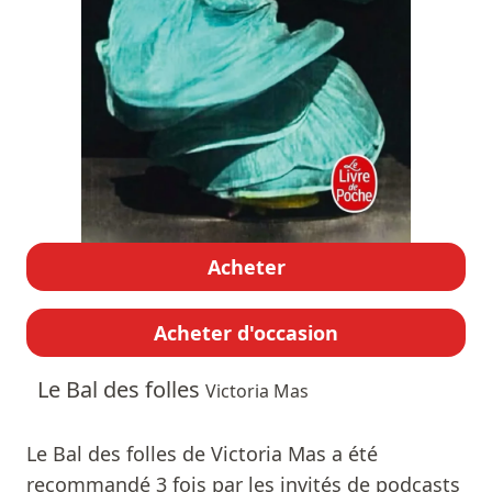
Acheter
Acheter d'occasion
Le Bal des folles
Victoria Mas
Le Bal des folles de Victoria Mas a été
recommandé 3 fois par les invités de podcasts