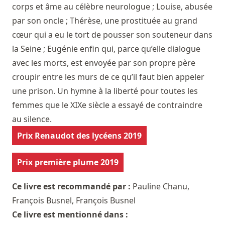
corps et âme au célèbre neurologue ; Louise, abusée
par son oncle ; Thérèse, une prostituée au grand
cœur qui a eu le tort de pousser son souteneur dans
la Seine ; Eugénie enfin qui, parce qu’elle dialogue
avec les morts, est envoyée par son propre père
croupir entre les murs de ce qu’il faut bien appeler
une prison. Un hymne à la liberté pour toutes les
femmes que le XIXe siècle a essayé de contraindre
au silence.
Prix Renaudot des lycéens 2019
Prix première plume 2019
Ce livre est recommandé par :
Pauline Chanu
,
François Busnel
,
François Busnel
Ce livre est mentionné dans :