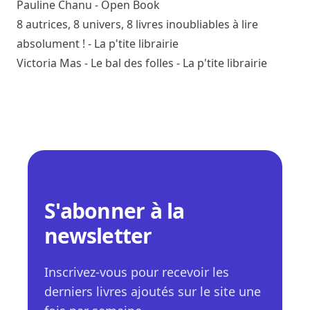
Pauline Chanu - Open Book
8 autrices, 8 univers, 8 livres inoubliables à lire
absolument ! - La p'tite librairie
Victoria Mas - Le bal des folles - La p'tite librairie
S'abonner à la
newsletter
Inscrivez-vous pour recevoir les
derniers livres ajoutés sur le site une