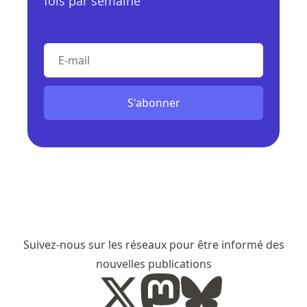
fois par semaine
E-mail
S'abonner
Suivez-nous sur les réseaux pour être informé des
nouvelles publications