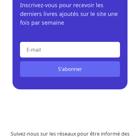
Inscrivez-vous pour recevoir les
derniers livres ajoutés sur le site une
fois par semaine
E-mail
S'abonner
Suivez-nous sur les réseaux pour être informé des