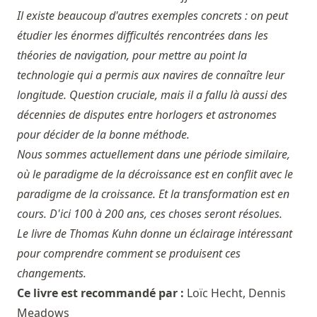
Il existe beaucoup d'autres exemples concrets : on peut
étudier les énormes difficultés rencontrées dans les
théories de navigation, pour mettre au point la
technologie qui a permis aux navires de connaître leur
longitude. Question cruciale, mais il a fallu là aussi des
décennies de disputes entre horlogers et astronomes
pour décider de la bonne méthode.
Nous sommes actuellement dans une période similaire,
où le paradigme de la décroissance est en conflit avec le
paradigme de la croissance. Et la transformation est en
cours. D'ici 100 à 200 ans, ces choses seront résolues.
Le livre de Thomas Kuhn donne un éclairage intéressant
pour comprendre comment se produisent ces
changements.
Ce livre est recommandé par :
Loïc Hecht
,
Dennis
Meadows