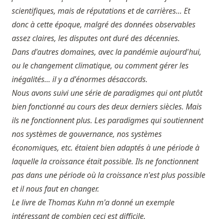
scientifiques, mais de réputations et de carrières... Et
donc à cette époque, malgré des données observables
assez claires, les disputes ont duré des décennies.
Dans d'autres domaines, avec la pandémie aujourd'hui,
ou le changement climatique, ou comment gérer les
inégalités... il y a d'énormes désaccords.
Nous avons suivi une série de paradigmes qui ont plutôt
bien fonctionné au cours des deux derniers siècles. Mais
ils ne fonctionnent plus. Les paradigmes qui soutiennent
nos systèmes de gouvernance, nos systèmes
économiques, etc. étaient bien adaptés à une période à
laquelle la croissance était possible. Ils ne fonctionnent
pas dans une période où la croissance n'est plus possible
et il nous faut en changer.
Le livre de Thomas Kuhn m'a donné un exemple
intéressant de combien ceci est difficile.