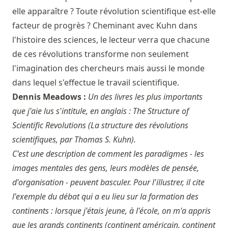
elle apparaître ? Toute révolution scientifique est-elle
facteur de progrès ? Cheminant avec Kuhn dans
l'histoire des sciences, le lecteur verra que chacune
de ces révolutions transforme non seulement
l'imagination des chercheurs mais aussi le monde
dans lequel s'effectue le travail scientifique.
Dennis Meadows :
Un des livres les plus importants
que j'aie lus s'intitule, en anglais : The Structure of
Scientific Revolutions (La structure des révolutions
scientifiques, par Thomas S. Kuhn).
C'est une description de comment les paradigmes - les
images mentales des gens, leurs modèles de pensée,
d'organisation - peuvent basculer. Pour l'illustrer, il cite
l'exemple du débat qui a eu lieu sur la formation des
continents : lorsque j'étais jeune, à l'école, on m'a appris
que les grands continents (continent américain, continent