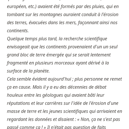
européen, etc.) avaient été formés par des pluies, qui en
tombant sur les montagnes auraient conduit à l'érosion
des terres, évacuées dans les mers, façonnant ainsi nos
continents.
Quelque temps plus tard, la recherche scientifique
envisageait que les continents provenaient d'un un seul
grand bloc de terre émergée qui se serait lentement
fragmenté en plusieurs morceaux ayant dérivé à la
surface de la planète.
Cela semble évident aujourd'hui ; plus personne ne remet
ça en cause. Mais il y a eu des décennies de débat
houleux entre les géologues qui avaient bâti leur
réputations et leur carrières sur l'idée de l'érosion d'une
masse de terre et les jeunes scientifiques qui arrivaient en
regardant les données et disaient : « Non, ça ne s'est pas
passé comme ça ! » Il n'était pas question de faits