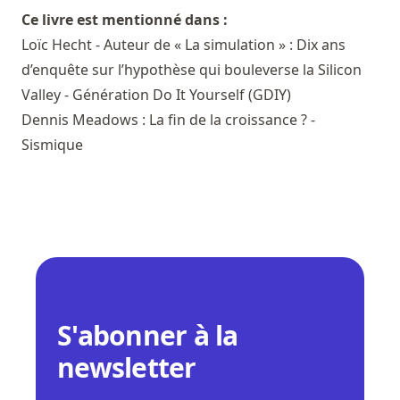
Ce livre est mentionné dans :
Loïc Hecht - Auteur de « La simulation » : Dix ans
d’enquête sur l’hypothèse qui bouleverse la Silicon
Valley - Génération Do It Yourself (GDIY)
Dennis Meadows : La fin de la croissance ? -
Sismique
S'abonner à la
newsletter