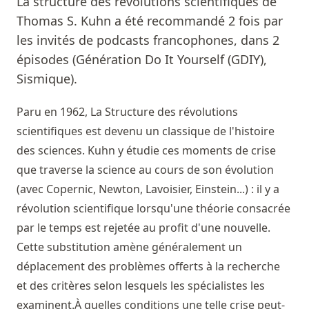
La structure des révolutions scientifiques de
Thomas S. Kuhn a été recommandé 2 fois par
les invités de podcasts francophones, dans 2
épisodes (Génération Do It Yourself (GDIY),
Sismique).
Paru en 1962, La Structure des révolutions
scientifiques est devenu un classique de l'histoire
des sciences. Kuhn y étudie ces moments de crise
que traverse la science au cours de son évolution
(avec Copernic, Newton, Lavoisier, Einstein...) : il y a
révolution scientifique lorsqu'une théorie consacrée
par le temps est rejetée au profit d'une nouvelle.
Cette substitution amène généralement un
déplacement des problèmes offerts à la recherche
et des critères selon lesquels les spécialistes les
examinent.À quelles conditions une telle crise peut-