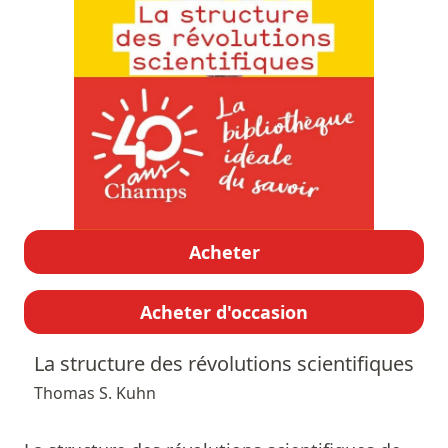
Acheter
Acheter d'occasion
La structure des révolutions scientifiques
Thomas S. Kuhn