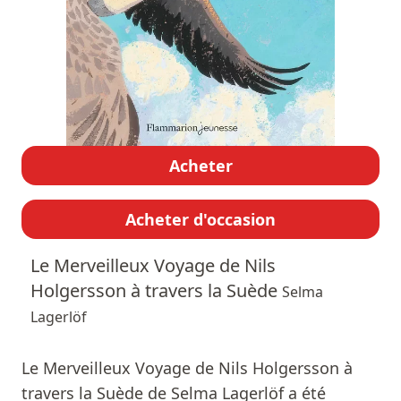
Acheter
Acheter d'occasion
Le Merveilleux Voyage de Nils
Holgersson à travers la Suède
Selma
Lagerlöf
Le Merveilleux Voyage de Nils Holgersson à
travers la Suède de Selma Lagerlöf a été