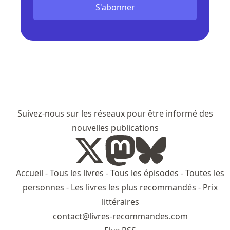
S'abonner
Suivez-nous sur les réseaux pour être informé des
nouvelles publications
Accueil
-
Tous les livres
-
Tous les épisodes
-
Toutes les
personnes
-
Les livres les plus recommandés
-
Prix
littéraires
contact@livres-recommandes.com