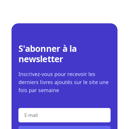
S'abonner à la
newsletter
Inscrivez-vous pour recevoir les
derniers livres ajoutés sur le site une
fois par semaine
E-mail