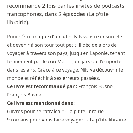
recommandé 2 fois par les invités de podcasts
francophones, dans 2 épisodes (La p'tite
librairie).
Pour s'être moqué d'un lutin, Nils va être ensorcelé
et devenir à son tour tout petit. Il décide alors de
voyager à travers son pays, jusqu'en Laponie, tenant
fermement par le cou Martin, un jars qui l'emporte
dans les airs. Grâce à ce voyage, Nils va découvrir le
monde et réfléchir à ses erreurs passées.
Ce livre est recommandé par :
François Busnel
,
François Busnel
Ce livre est mentionné dans :
6 livres pour se rafraîchir - La p'tite librairie
9 romans pour vous faire voyager ! - La p'tite librairie