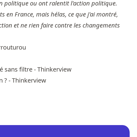
politique ou ont ralentit l'action politique.
ts en France, mais hélas, ce que j'ai montré,
'action et ne rien faire contre les changements
rrouturou
é sans filtre - Thinkerview
n ? - Thinkerview