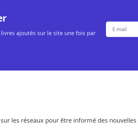
er
E-mail
livres ajoutés sur le site une fois par
sur les réseaux pour être informé des nouvelles