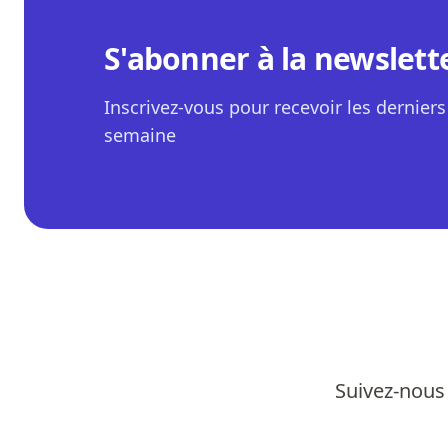
S'abonner à la newslett
Inscrivez-vous pour recevoir les derniers 
semaine
Suivez-nous 