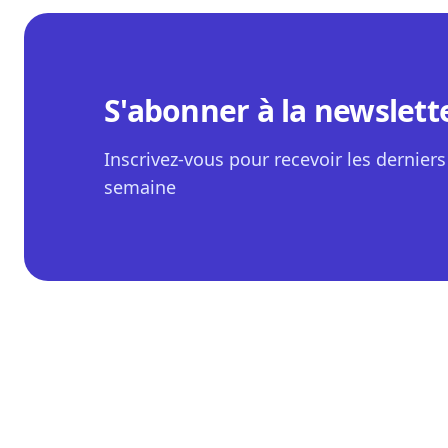
S'abonner à la newslett
Inscrivez-vous pour recevoir les derniers 
semaine