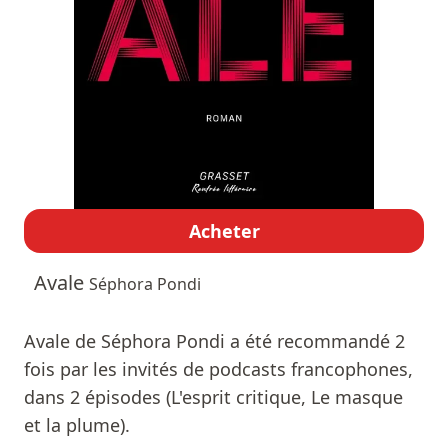
Acheter
Avale
Séphora Pondi
Avale de Séphora Pondi a été recommandé 2
fois par les invités de podcasts francophones,
dans 2 épisodes (L'esprit critique, Le masque
et la plume).