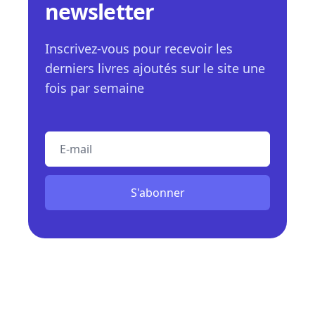
newsletter
Inscrivez-vous pour recevoir les
derniers livres ajoutés sur le site une
fois par semaine
E-mail
S'abonner