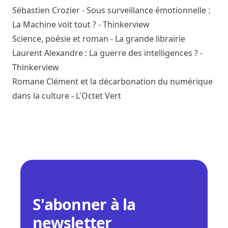
Sébastien Crozier - Sous surveillance émotionnelle :
La Machine voit tout ? - Thinkerview
Science, poésie et roman - La grande librairie
Laurent Alexandre : La guerre des intelligences ? -
Thinkerview
Romane Clément et la décarbonation du numérique
dans la culture - L'Octet Vert
S'abonner à la
newsletter