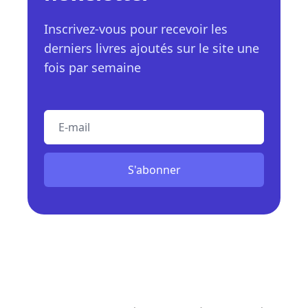
Inscrivez-vous pour recevoir les
derniers livres ajoutés sur le site une
fois par semaine
E-mail
S'abonner