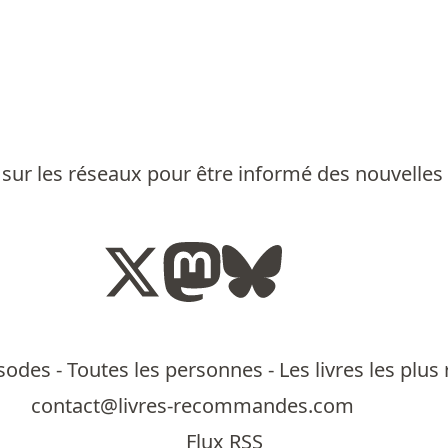
sur les réseaux pour être informé des nouvelles
isodes
-
Toutes les personnes
-
Les livres les pl
contact@livres-recommandes.com
Flux RSS