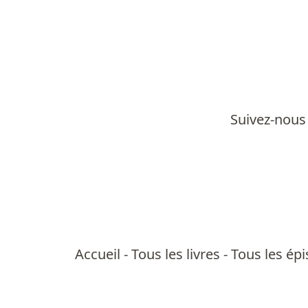
Suivez-nous 
Accueil
-
Tous les livres
-
Tous les ép