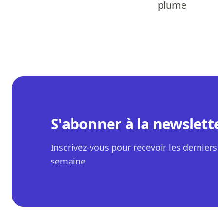
plume
S'abonner à la newslett
Inscrivez-vous pour recevoir les derniers 
semaine