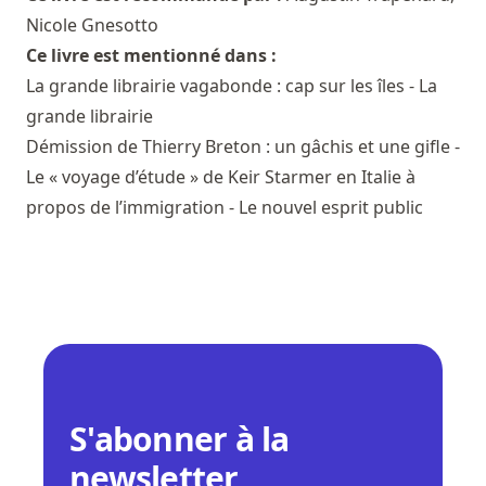
Nicole Gnesotto
Ce livre est mentionné dans :
La grande librairie vagabonde : cap sur les îles - La
grande librairie
Démission de Thierry Breton : un gâchis et une gifle -
Le « voyage d’étude » de Keir Starmer en Italie à
propos de l’immigration - Le nouvel esprit public
S'abonner à la
newsletter