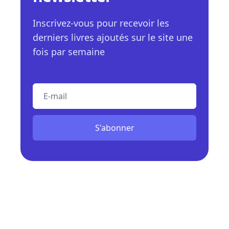
Inscrivez-vous pour recevoir les
derniers livres ajoutés sur le site une
fois par semaine
E-mail
S'abonner