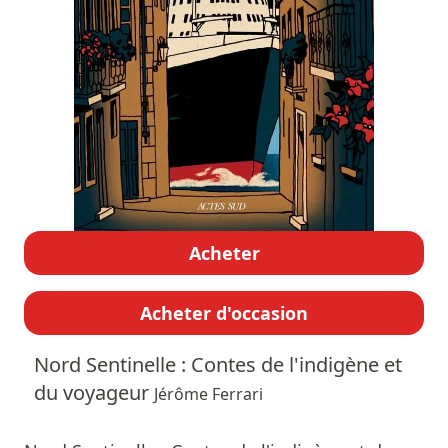
Acheter
Acheter d'occasion
Nord Sentinelle : Contes de l'indigène et
du voyageur
Jérôme Ferrari