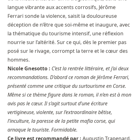
langue vibrante aux accents corrosifs, Jérôme
Ferrari sonde la violence, saisit la douloureuse
déception de n’être que soi-même et inaugure, avec
la thématique du tourisme intensif, une réflexion
nourrie sur l’altérité. Sur ce qui, dès le premier pas
posé sur le rivage, corrompt la terre et le cœur des
hommes.
Nicole Gnesotto :
C’est la rentrée littéraire, et j’ai deux
recommandations. D’abord ce roman de Jérôme Ferrari,
présenté comme une critique du surtourisme en Corse.
Même si ce thème figure dans le roman, il n’en est à mon
avis pas le cœur. Il s’agit surtout d’une écriture
vertigineuse, violente, sur l’extraordinaire bêtise,
l’inculture, la paresse de la petite mafia corse, qui
arnaque le touriste. Formidable.
Ce livre est recommandé par :
Augustin Trapenard
,