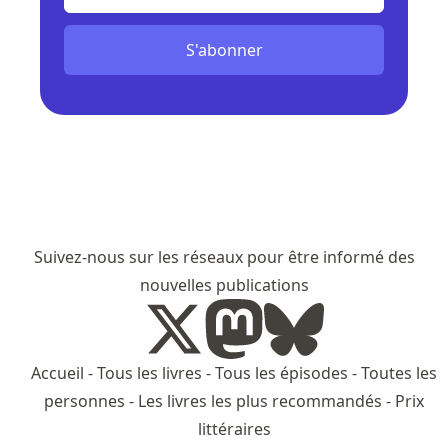
S'abonner
Suivez-nous sur les réseaux pour être informé des
nouvelles publications
Accueil
-
Tous les livres
-
Tous les épisodes
-
Toutes les
personnes
-
Les livres les plus recommandés
-
Prix
littéraires