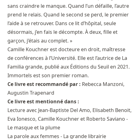
sans craindre le manque. Quand l’un défaille, l’autre
prend le relais. Quand le second se perd, le premier
l’aide à se retrouver. Dans ce lit d’hôpital, seule
désormais, j’en fais le décompte. À deux, fille et
garçon, j’étais au complet. »
Camille Kouchner est docteure en droit, maîtresse
de conférences à l’Université. Elle est l’autrice de La
Familia grande, publié aux Éditions du Seuil en 2021.
Immortels est son premier roman.
Ce livre est recommandé par :
Rebecca Manzoni
,
Augustin Trapenard
Ce livre est mentionné dans :
Lecture avec Jean-Baptiste Del Amo, Elisabeth Benoit,
Eva Ionesco, Camille Kouchner et Roberto Saviano -
Le masque et la plume
La parole aux femmes - La grande librairie