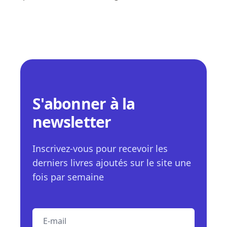
S'abonner à la
newsletter
Inscrivez-vous pour recevoir les
derniers livres ajoutés sur le site une
fois par semaine
E-mail