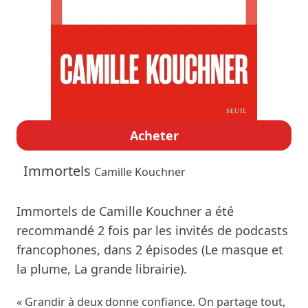
Acheter
Immortels
Camille Kouchner
Immortels de Camille Kouchner a été
recommandé 2 fois par les invités de podcasts
francophones, dans 2 épisodes (Le masque et
la plume, La grande librairie).
« Grandir à deux donne confiance. On partage tout,