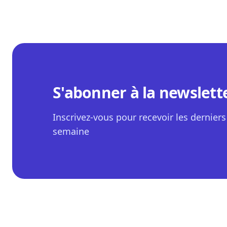
S'abonner à la newslett
Inscrivez-vous pour recevoir les derniers 
semaine