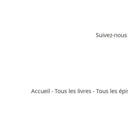
Suivez-nous 
Accueil
-
Tous les livres
-
Tous les ép