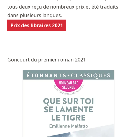
tous deux reçu de nombreux prix et été traduits
dans plusieurs langues.
Prix des libraires 2021
Goncourt du premier roman 2021