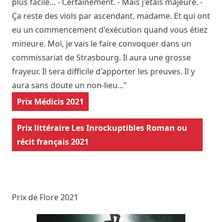
plus facile... - Certainement. - Mais j'étais majeure. -
Ça reste des viols par ascendant, madame. Et qui ont
eu un commencement d'exécution quand vous étiez
mineure. Moi, je vais le faire convoquer dans un
commissariat de Strasbourg. Il aura une grosse
frayeur. Il sera difficile d'apporter les preuves. Il y
aura sans doute un non-lieu..."
Prix Médicis 2021
Prix littéraire Les Inrockuptibles Roman ou
récit français 2021
Prix de Flore 2021