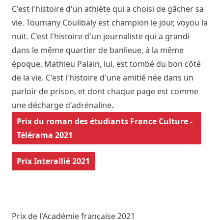
​C'est l'histoire d'un athlète qui a choisi de gâcher sa
vie. Toumany Coulibaly est champion le jour, voyou la
nuit. C'est l'histoire d'un journaliste qui a grandi
dans le même quartier de banlieue, à la même
époque. Mathieu Palain, lui, est tombé du bon côté
de la vie. C'est l'histoire d'une amitié née dans un
parloir de prison, et dont chaque page est comme
une décharge d'adrénaline.
Prix du roman des étudiants France Culture -
Télérama 2021
Prix Interallié 2021
Prix de l'Académie française 2021