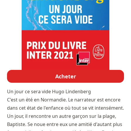
Acheter
Un jour ce sera vide
Hugo Lindenberg
C'est un été en Normandie. Le narrateur est encore
dans cet état de l'enfance où tout se vit intensément.
Un jour, il rencontre un autre garçon sur la plage,
Baptiste. Se noue entre eux une amitié d'autant plus