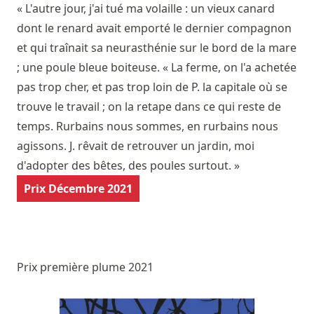
« L'autre jour, j'ai tué ma volaille : un vieux canard
dont le renard avait emporté le dernier compagnon
et qui traînait sa neurasthénie sur le bord de la mare
; une poule bleue boiteuse. « La ferme, on l'a achetée
pas trop cher, et pas trop loin de P. la capitale où se
trouve le travail ; on la retape dans ce qui reste de
temps. Rurbains nous sommes, en rurbains nous
agissons. J. rêvait de retrouver un jardin, moi
d'adopter des bêtes, des poules surtout. »
Prix Décembre 2021
Prix première plume 2021