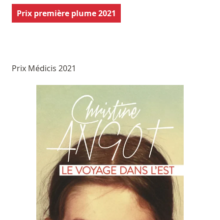
Prix première plume 2021
Prix Médicis 2021