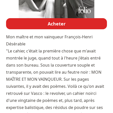
Acheter
Mon maître et mon vainqueur
François-Henri
Désérable
"Le cahier, c'était la première chose que m'avait
montrée le juge, quand tout à l'heure j'étais entré
dans son bureau. Sous la couverture souple et
transparente, on pouvait lire au feutre noir : MON
MAÎTRE ET MON VAINQUEUR. Sur les pages
suivantes, il y avait des poèmes. Voilà ce qu'on avait
retrouvé sur Vasco : le revolver, un cahier noirci
d'une vingtaine de poèmes et, plus tard, après
expertise balistique, des résidus de poudre sur ses