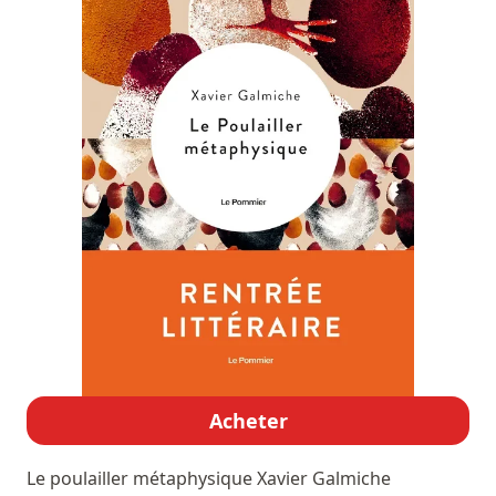
Acheter
Le poulailler métaphysique
Xavier Galmiche