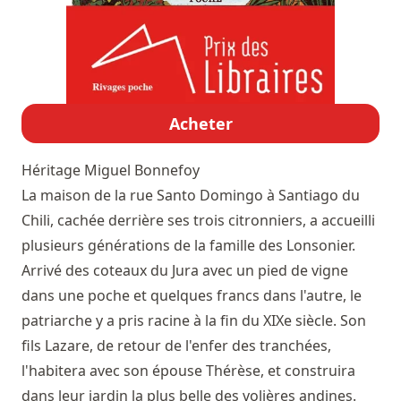
Acheter
Héritage
Miguel Bonnefoy
La maison de la rue Santo Domingo à Santiago du
Chili, cachée derrière ses trois citronniers, a accueilli
plusieurs générations de la famille des Lonsonier.
Arrivé des coteaux du Jura avec un pied de vigne
dans une poche et quelques francs dans l'autre, le
patriarche y a pris racine à la fin du XIXe siècle. Son
fils Lazare, de retour de l'enfer des tranchées,
l'habitera avec son épouse Thérèse, et construira
dans leur jardin la plus belle des volières andines.