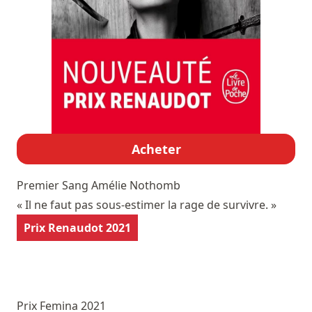
Acheter
Premier Sang
Amélie Nothomb
« Il ne faut pas sous-estimer la rage de survivre. »
Prix Renaudot 2021
Prix Femina 2021