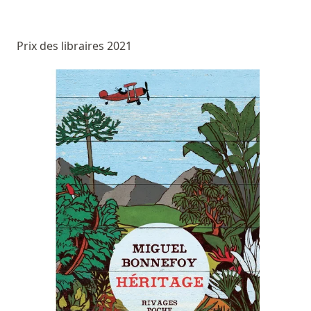
Prix des libraires 2021