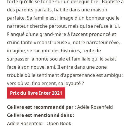
forte qu'elle se fonde sur un déséquilibre : Baptiste a
des parents parfaits, habite dans une maison
parfaite. Sa famille est l'image d'un bonheur que le
narrateur cherche partout, mais qui se refuse à lui.
Flanqué d'une grand-mère à l'accent prononcé et
d'une tante « monstrueuse », notre narrateur rêve,
imagine, se raconte des histoires, tente de
surpasser la honte sociale et familiale qui le saisit
face à son nouvel ami. Il entre dans une zone
trouble où le sentiment d'appartenance est ambigu :
vers où va, finalement, sa loyauté ?
Prix du livre Inter 2021
Ce livre est recommandé par :
Adèle Rosenfeld
Ce livre est mentionné dans :
Adèle Rosenfeld - Open Book