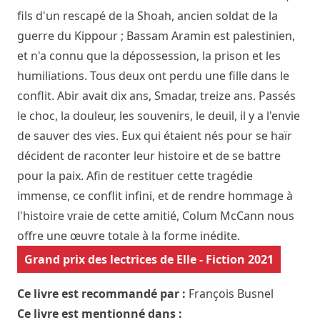
fils d'un rescapé de la Shoah, ancien soldat de la
guerre du Kippour ; Bassam Aramin est palestinien,
et n'a connu que la dépossession, la prison et les
humiliations. Tous deux ont perdu une fille dans le
conflit. Abir avait dix ans, Smadar, treize ans. Passés
le choc, la douleur, les souvenirs, le deuil, il y a l'envie
de sauver des vies. Eux qui étaient nés pour se haïr
décident de raconter leur histoire et de se battre
pour la paix. Afin de restituer cette tragédie
immense, ce conflit infini, et de rendre hommage à
l'histoire vraie de cette amitié, Colum McCann nous
offre une œuvre totale à la forme inédite.
Grand prix des lectrices de Elle - Fiction 2021
Ce livre est recommandé par :
François Busnel
Ce livre est mentionné dans :