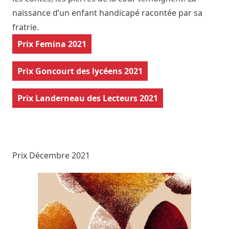
naissance d’un enfant handicapé racontée par sa
fratrie.
Prix Femina 2021
Prix Goncourt des lycéens 2021
Prix Landerneau des Lecteurs 2021
Prix Décembre 2021