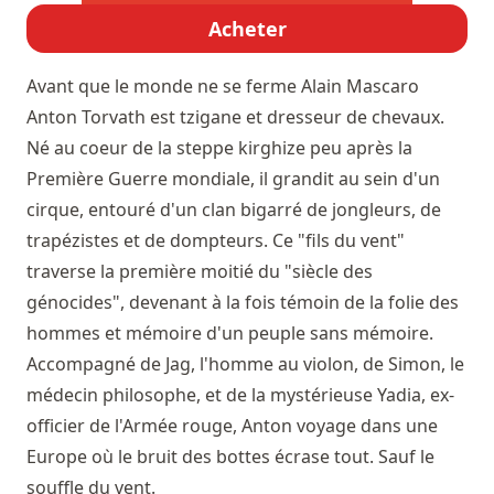
Acheter
Avant que le monde ne se ferme
Alain Mascaro
Anton Torvath est tzigane et dresseur de chevaux.
Né au coeur de la steppe kirghize peu après la
Première Guerre mondiale, il grandit au sein d'un
cirque, entouré d'un clan bigarré de jongleurs, de
trapézistes et de dompteurs. Ce "fils du vent"
traverse la première moitié du "siècle des
génocides", devenant à la fois témoin de la folie des
hommes et mémoire d'un peuple sans mémoire.
Accompagné de Jag, l'homme au violon, de Simon, le
médecin philosophe, et de la mystérieuse Yadia, ex-
officier de l'Armée rouge, Anton voyage dans une
Europe où le bruit des bottes écrase tout. Sauf le
souffle du vent.