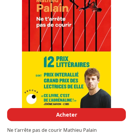
Acheter
Ne t'arrête pas de courir
Mathieu Palain