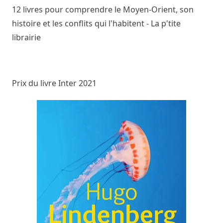
12 livres pour comprendre le Moyen-Orient, son
histoire et les conflits qui l'habitent - La p'tite
librairie
Prix du livre Inter 2021