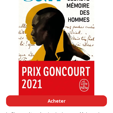
Acheter