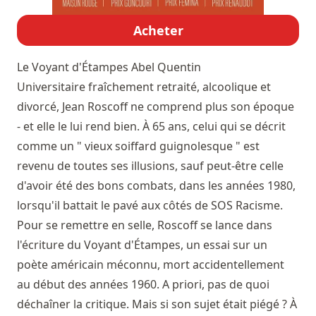
Acheter
Le Voyant d'Étampes
Abel Quentin
Universitaire fraîchement retraité, alcoolique et
divorcé, Jean Roscoff ne comprend plus son époque
- et elle le lui rend bien. À 65 ans, celui qui se décrit
comme un " vieux soiffard guignolesque " est
revenu de toutes ses illusions, sauf peut-être celle
d'avoir été des bons combats, dans les années 1980,
lorsqu'il battait le pavé aux côtés de SOS Racisme.
Pour se remettre en selle, Roscoff se lance dans
l'écriture du Voyant d'Étampes, un essai sur un
poète américain méconnu, mort accidentellement
au début des années 1960. A priori, pas de quoi
déchaîner la critique. Mais si son sujet était piégé ? À