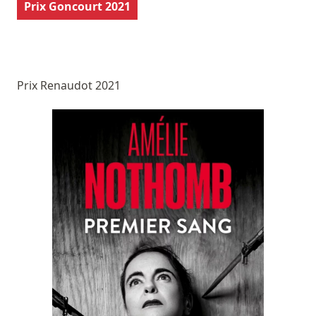
Prix Goncourt 2021
Prix Renaudot 2021