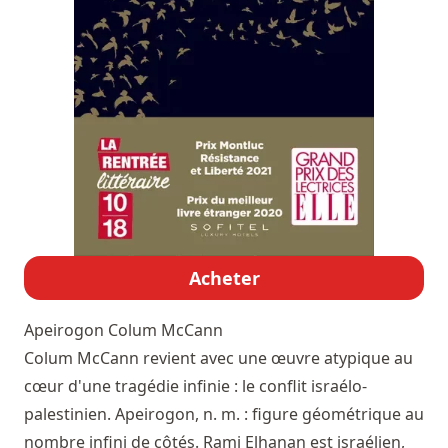
Acheter
Apeirogon
Colum McCann
Colum McCann revient avec une œuvre atypique au
cœur d'une tragédie infinie : le conflit israélo-
palestinien. Apeirogon, n. m. : figure géométrique au
nombre infini de côtés. Rami Elhanan est israélien,