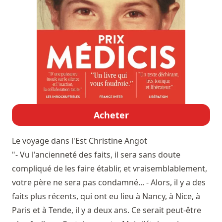
Acheter
Le voyage dans l'Est
Christine Angot
"- Vu l'ancienneté des faits, il sera sans doute
compliqué de les faire établir, et vraisemblablement,
votre père ne sera pas condamné... - Alors, il y a des
faits plus récents, qui ont eu lieu à Nancy, à Nice, à
Paris et à Tende, il y a deux ans. Ce serait peut-être