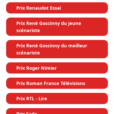
Prix Renaudot Essai
Prix René Goscinny du jeune
scénariste
Prix René Goscinny du meilleur
scénariste
Prix Roger Nimier
Prix Roman France Télévisions
Prix RTL - Lire
Prix Sade