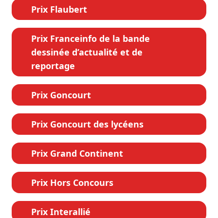
Prix Flaubert
Prix Franceinfo de la bande
dessinée d’actualité et de
reportage
Prix Goncourt
Prix Goncourt des lycéens
Prix Grand Continent
Prix Hors Concours
Prix Interallié