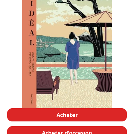
Acheter
Acheter d'occasion