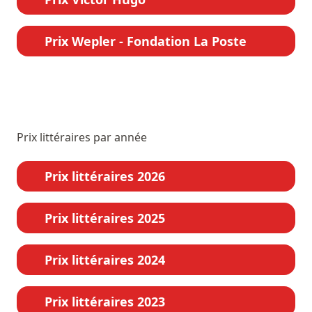
Prix Wepler - Fondation La Poste
Prix littéraires par année
Prix littéraires 2026
Prix littéraires 2025
Prix littéraires 2024
Prix littéraires 2023