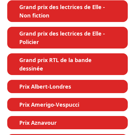
Grand prix des lectrices de Elle -
Non fiction
Grand prix des lectrices de Elle -
Policier
Grand prix RTL de la bande
dessinée
Prix Albert-Londres
Prix Amerigo-Vespucci
Prix Aznavour