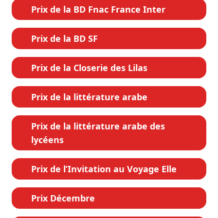
Prix de la BD Fnac France Inter
Prix de la BD SF
Prix de la Closerie des Lilas
Prix de la littérature arabe
Prix de la littérature arabe des
lycéens
Prix de l’Invitation au Voyage Elle
Prix Décembre