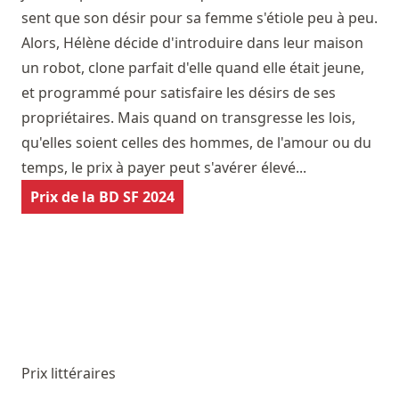
sent que son désir pour sa femme s'étiole peu à peu.
Alors, Hélène décide d'introduire dans leur maison
un robot, clone parfait d'elle quand elle était jeune,
et programmé pour satisfaire les désirs de ses
propriétaires. Mais quand on transgresse les lois,
qu'elles soient celles des hommes, de l'amour ou du
temps, le prix à payer peut s'avérer élevé...
Prix de la BD SF 2024
Prix littéraires