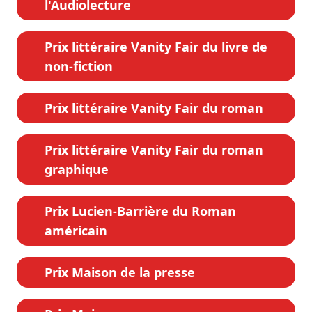
l'Audiolecture
Prix littéraire Vanity Fair du livre de
non-fiction
Prix littéraire Vanity Fair du roman
Prix littéraire Vanity Fair du roman
graphique
Prix Lucien-Barrière du Roman
américain
Prix Maison de la presse