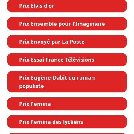
Prix Elvis d'or
Prix Ensemble pour l'Imaginaire
Prix Envoyé par La Poste
Prix Essai France Télévisions
Prix Eugène-Dabit du roman
populiste
Prix Femina
Prix Femina des lycéens