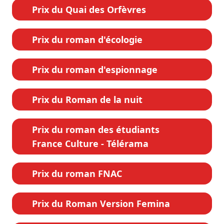
Prix du Quai des Orfèvres
Prix du roman d'écologie
Prix du roman d'espionnage
Prix du Roman de la nuit
Prix du roman des étudiants
France Culture - Télérama
Prix du roman FNAC
Prix du Roman Version Femina