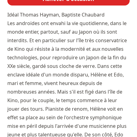
Idéal
Thomas Hayman, Baptiste Chaubard
Les androïdes ont envahi la vie quotidienne, dans le
monde entier, partout, sauf au Japon où ils sont
interdits. Et en particulier sur l'île très conservatrice
de Kino qui résiste à la modernité et aux nouvelles
technologies, pour reproduire un Japon de la fin du
XXe siècle, gardé sous cloche de verre. Dans cette
enclave idéale d'un monde disparu, Hélène et Edo,
mari et femme, vivent heureux depuis de
nombreuses années. Mais s'il est figé dans l'île de
Kino, pour le couple, le temps commence à leur
jouer des tours. Pianiste de renom, Hélène voit en
effet sa place au sein de l'orchestre symphonique
mise en péril depuis l'arrivée d'une musicienne plus
jeune et plus talentueuse qu'elle. De son côté, Edo