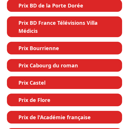
Prix BD de la Porte Dorée
Prix BD France Télévisions Villa
Médicis
Prix Bourrienne
Prix Cabourg du roman
Prix Castel
Prix de Flore
Prix de l'Académie française