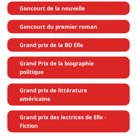
Goncourt de la nouvelle
Goncourt du premier roman
Grand prix de la BD Elle
Grand Prix de la biographie
politique
Grand prix de littérature
américaine
Grand prix des lectrices de Elle -
Fiction