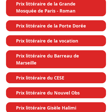
Prix littéraire de la Grande
Mosquée de Paris - Roman
Prix littéraire de la Porte Dorée
Prix littéraire de la vocation
Prix littéraire du Barreau de
Marseille
Prix littéraire du CESE
Prix littéraire du Nouvel Obs
Prix littéraire Gisèle Halimi