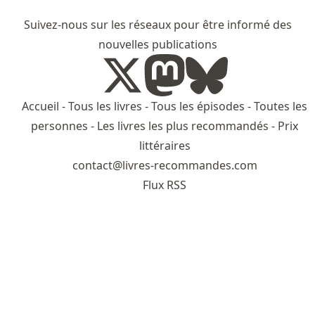
Suivez-nous sur les réseaux pour être informé des
nouvelles publications
Accueil
-
Tous les livres
-
Tous les épisodes
-
Toutes les
personnes
-
Les livres les plus recommandés
-
Prix
littéraires
contact@livres-recommandes.com
Flux RSS