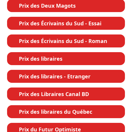
Prix des Deux Magots
Prix des Écrivains du Sud - Essai
Prix des Écrivains du Sud - Roman
Prix des libraires
Prix des libraires - Etranger
Prix des Libraires Canal BD
Prix des libraires du Québec
Prix du Futur Optimiste