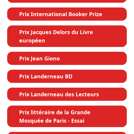
Prix International Booker Prize
Prix Jacques Delors du Livre
européen
Prix Jean Giono
Prix Landerneau BD
Prix Landerneau des Lecteurs
Prix littéraire de la Grande
Mosquée de Paris - Essai