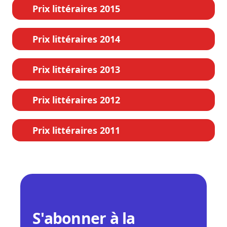
Prix littéraires 2015
Prix littéraires 2014
Prix littéraires 2013
Prix littéraires 2012
Prix littéraires 2011
S'abonner à la