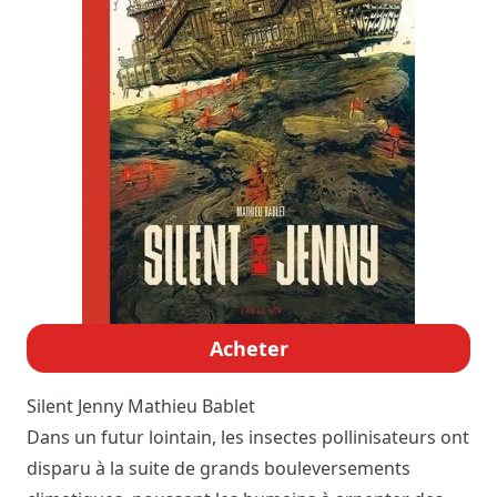
Acheter
Silent Jenny
Mathieu Bablet
Dans un futur lointain, les insectes pollinisateurs ont
disparu à la suite de grands bouleversements