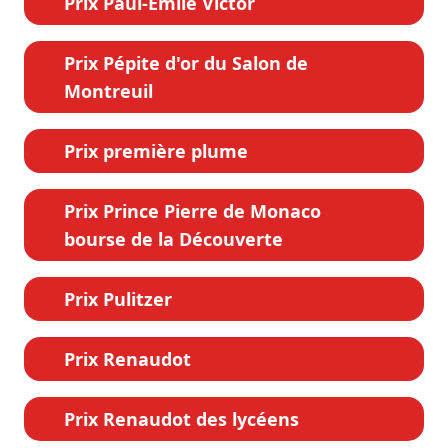
Prix Paul-Émile Victor
Prix Pépite d'or du Salon de
Montreuil
Prix première plume
Prix Prince Pierre de Monaco
bourse de la Découverte
Prix Pulitzer
Prix Renaudot
Prix Renaudot des lycéens