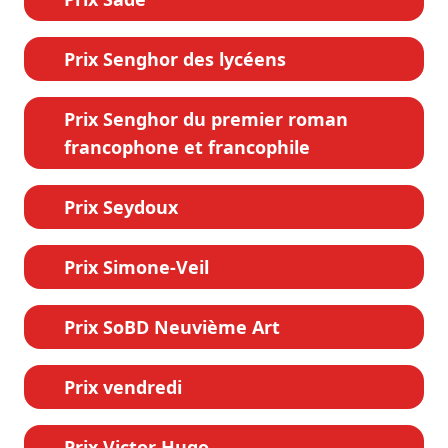
Prix Senghor des lycéens
Prix Senghor du premier roman
francophone et francophile
Prix Seydoux
Prix Simone-Veil
Prix SoBD Neuvième Art
Prix vendredi
Prix Victor Hugo