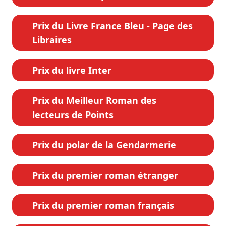
Prix du Livre France Bleu - Page des
Libraires
Prix du livre Inter
Prix du Meilleur Roman des
lecteurs de Points
Prix du polar de la Gendarmerie
Prix du premier roman étranger
Prix du premier roman français