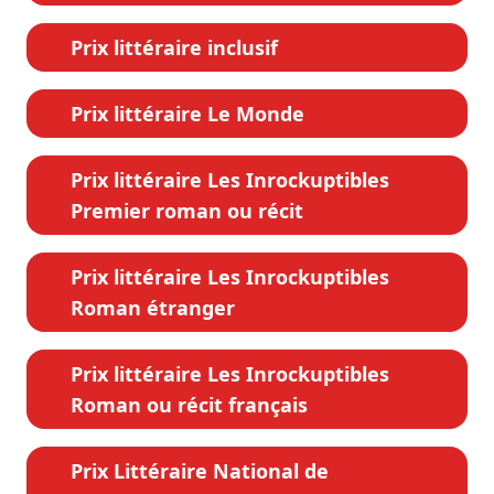
Prix littéraire inclusif
Prix littéraire Le Monde
Prix littéraire Les Inrockuptibles
Premier roman ou récit
Prix littéraire Les Inrockuptibles
Roman étranger
Prix littéraire Les Inrockuptibles
Roman ou récit français
Prix Littéraire National de