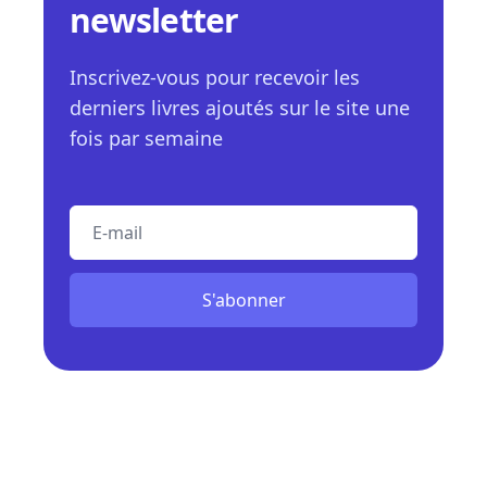
newsletter
Inscrivez-vous pour recevoir les
derniers livres ajoutés sur le site une
fois par semaine
E-mail
S'abonner