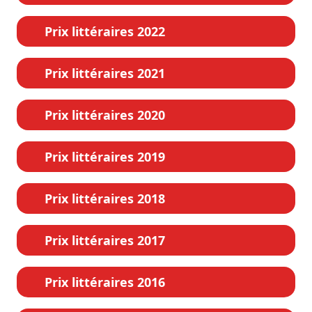
Prix littéraires 2022
Prix littéraires 2021
Prix littéraires 2020
Prix littéraires 2019
Prix littéraires 2018
Prix littéraires 2017
Prix littéraires 2016