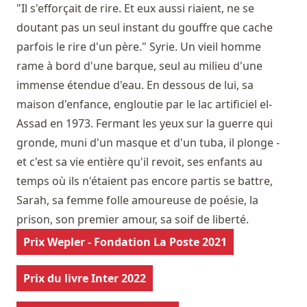
"Il s'efforçait de rire. Et eux aussi riaient, ne se
doutant pas un seul instant du gouffre que cache
parfois le rire d'un père." Syrie. Un vieil homme
rame à bord d'une barque, seul au milieu d'une
immense étendue d'eau. En dessous de lui, sa
maison d'enfance, engloutie par le lac artificiel el-
Assad en 1973. Fermant les yeux sur la guerre qui
gronde, muni d'un masque et d'un tuba, il plonge -
et c'est sa vie entière qu'il revoit, ses enfants au
temps où ils n'étaient pas encore partis se battre,
Sarah, sa femme folle amoureuse de poésie, la
prison, son premier amour, sa soif de liberté.
Prix Wepler - Fondation La Poste 2021
Prix du livre Inter 2022