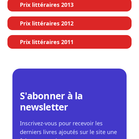
Prix littéraires 2013
Prix littéraires 2012
Prix littéraires 2011
S'abonner à la
newsletter
Inscrivez-vous pour recevoir les
derniers livres ajoutés sur le site une