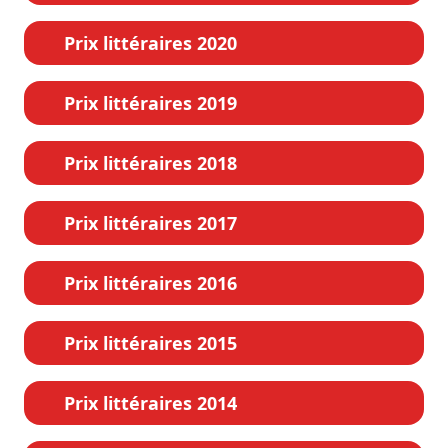
Prix littéraires 2020
Prix littéraires 2019
Prix littéraires 2018
Prix littéraires 2017
Prix littéraires 2016
Prix littéraires 2015
Prix littéraires 2014