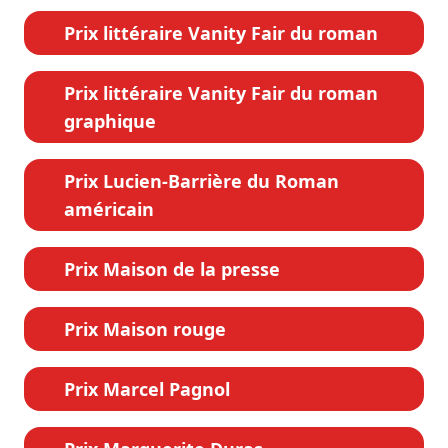
Prix littéraire Vanity Fair du roman
Prix littéraire Vanity Fair du roman
graphique
Prix Lucien-Barrière du Roman
américain
Prix Maison de la presse
Prix Maison rouge
Prix Marcel Pagnol