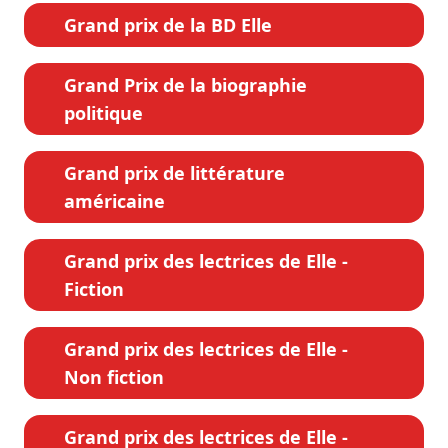
Grand prix de la BD Elle
Grand Prix de la biographie
politique
Grand prix de littérature
américaine
Grand prix des lectrices de Elle -
Fiction
Grand prix des lectrices de Elle -
Non fiction
Grand prix des lectrices de Elle -