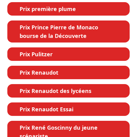
Prix première plume
Prix Prince Pierre de Monaco
bourse de la Découverte
Prix Pulitzer
Prix Renaudot
Prix Renaudot des lycéens
Prix Renaudot Essai
Prix René Goscinny du jeune
scénariste