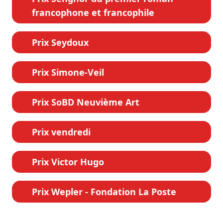
francophone et francophile
Prix Seydoux
Prix Simone-Veil
Prix SoBD Neuvième Art
Prix vendredi
Prix Victor Hugo
Prix Wepler - Fondation La Poste