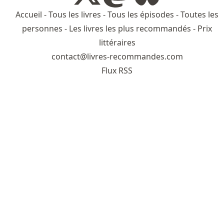
Accueil
-
Tous les livres
-
Tous les épisodes
-
Toutes les
personnes
-
Les livres les plus recommandés
-
Prix
littéraires
contact@livres-recommandes.com
Flux RSS