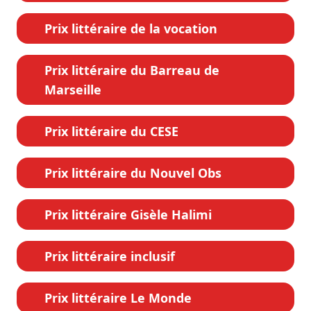
Prix littéraire de la vocation
Prix littéraire du Barreau de
Marseille
Prix littéraire du CESE
Prix littéraire du Nouvel Obs
Prix littéraire Gisèle Halimi
Prix littéraire inclusif
Prix littéraire Le Monde