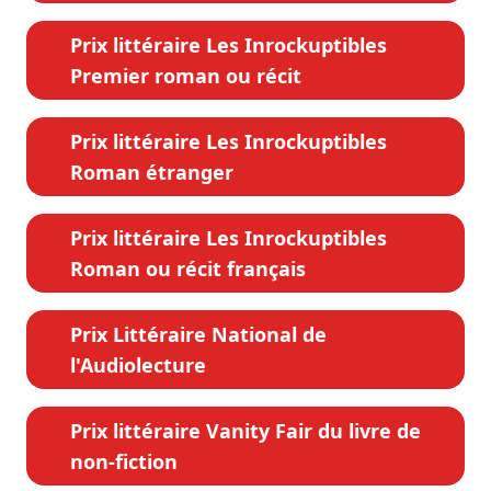
Prix littéraire Les Inrockuptibles
Premier roman ou récit
Prix littéraire Les Inrockuptibles
Roman étranger
Prix littéraire Les Inrockuptibles
Roman ou récit français
Prix Littéraire National de
l'Audiolecture
Prix littéraire Vanity Fair du livre de
non-fiction