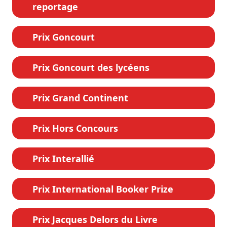
reportage
Prix Goncourt
Prix Goncourt des lycéens
Prix Grand Continent
Prix Hors Concours
Prix Interallié
Prix International Booker Prize
Prix Jacques Delors du Livre