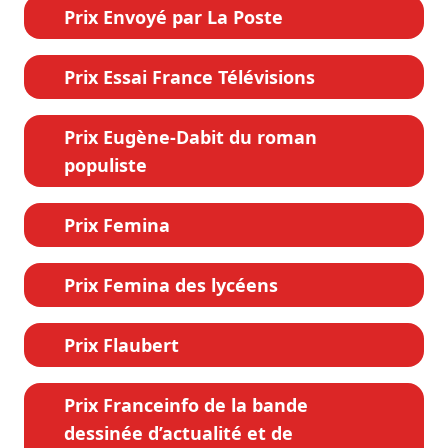
Prix Envoyé par La Poste
Prix Essai France Télévisions
Prix Eugène-Dabit du roman
populiste
Prix Femina
Prix Femina des lycéens
Prix Flaubert
Prix Franceinfo de la bande
dessinée d’actualité et de