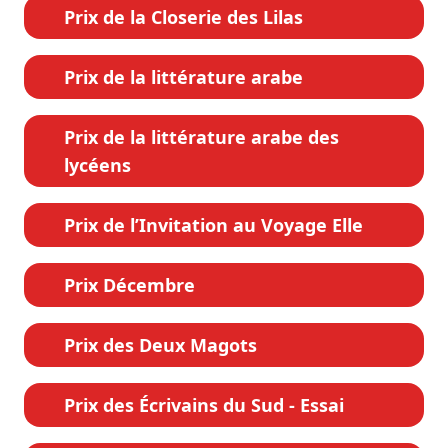
Prix de la Closerie des Lilas
Prix de la littérature arabe
Prix de la littérature arabe des
lycéens
Prix de l’Invitation au Voyage Elle
Prix Décembre
Prix des Deux Magots
Prix des Écrivains du Sud - Essai