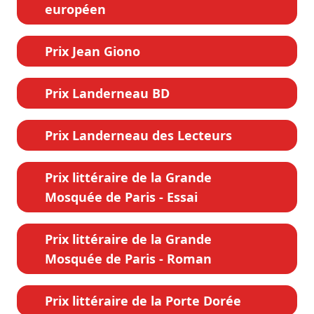
européen
Prix Jean Giono
Prix Landerneau BD
Prix Landerneau des Lecteurs
Prix littéraire de la Grande
Mosquée de Paris - Essai
Prix littéraire de la Grande
Mosquée de Paris - Roman
Prix littéraire de la Porte Dorée