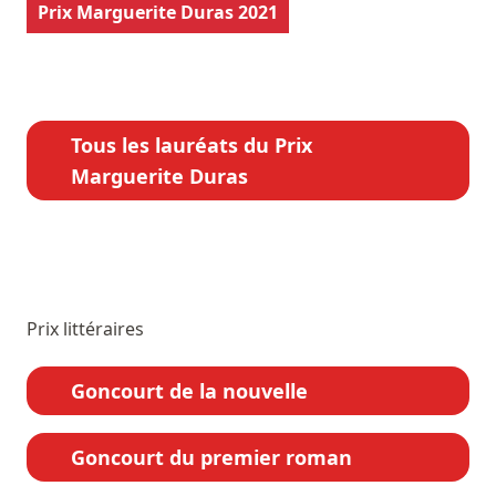
Prix Marguerite Duras 2021
Tous les lauréats du Prix
Marguerite Duras
Prix littéraires
Goncourt de la nouvelle
Goncourt du premier roman