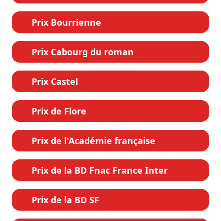
Prix Bourrienne
Prix Cabourg du roman
Prix Castel
Prix de Flore
Prix de l'Académie française
Prix de la BD Fnac France Inter
Prix de la BD SF