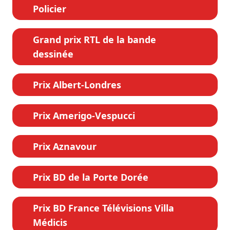
Policier
Grand prix RTL de la bande
dessinée
Prix Albert-Londres
Prix Amerigo-Vespucci
Prix Aznavour
Prix BD de la Porte Dorée
Prix BD France Télévisions Villa
Médicis