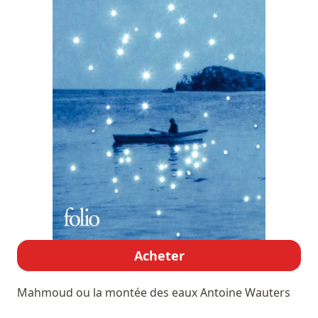
Acheter
Mahmoud ou la montée des eaux
Antoine Wauters