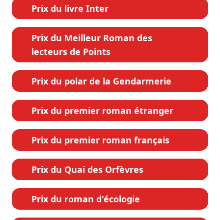
Prix du livre Inter
Prix du Meilleur Roman des
lecteurs de Points
Prix du polar de la Gendarmerie
Prix du premier roman étranger
Prix du premier roman français
Prix du Quai des Orfèvres
Prix du roman d'écologie