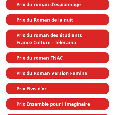
Prix du roman d'espionnage
Prix du Roman de la nuit
Prix du roman des étudiants
France Culture - Télérama
Prix du roman FNAC
Prix du Roman Version Femina
Prix Elvis d'or
Prix Ensemble pour l'Imaginaire