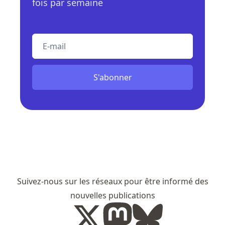
fois par semaine
E-mail
S'abonner
Suivez-nous sur les réseaux pour être informé des
nouvelles publications