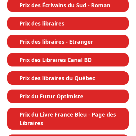
Prix des Écrivains du Sud - Roman
Prix des libraires
Prix des libraires - Etranger
Prix des Libraires Canal BD
Prix des libraires du Québec
Prix du Futur Optimiste
Prix du Livre France Bleu - Page des
Libraires