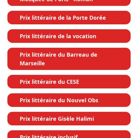
Prix littéraire de la Porte Dorée
Prix littéraire de la vocation
Prix littéraire du Barreau de
Marseille
Prix littéraire du CESE
Prix littéraire du Nouvel Obs
Prix littéraire Gisèle Halimi
Prix littéraire inclusif