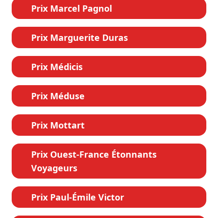
Prix Marcel Pagnol
Prix Marguerite Duras
Prix Médicis
Prix Méduse
Prix Mottart
Prix Ouest-France Étonnants
Voyageurs
Prix Paul-Émile Victor