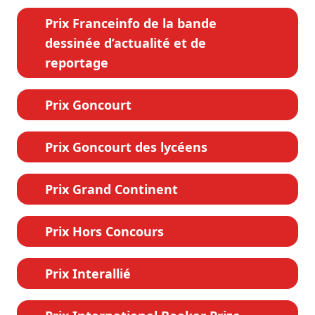
Prix Franceinfo de la bande
dessinée d’actualité et de
reportage
Prix Goncourt
Prix Goncourt des lycéens
Prix Grand Continent
Prix Hors Concours
Prix Interallié