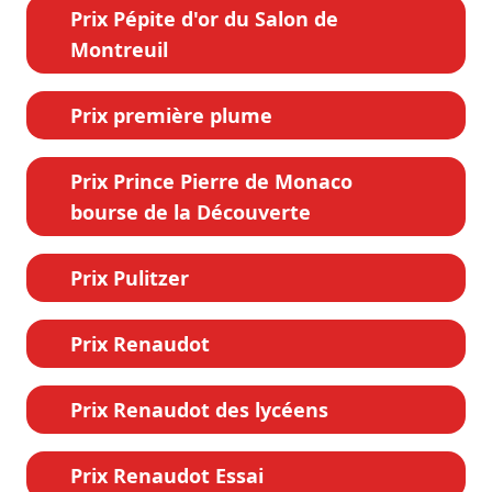
Prix Pépite d'or du Salon de
Montreuil
Prix première plume
Prix Prince Pierre de Monaco
bourse de la Découverte
Prix Pulitzer
Prix Renaudot
Prix Renaudot des lycéens
Prix Renaudot Essai