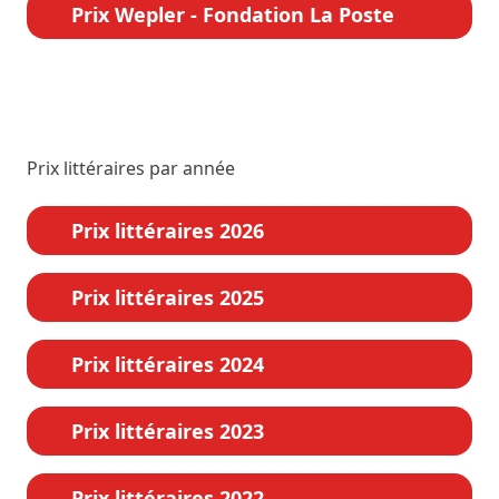
Prix Wepler - Fondation La Poste
Prix littéraires par année
Prix littéraires 2026
Prix littéraires 2025
Prix littéraires 2024
Prix littéraires 2023
Prix littéraires 2022