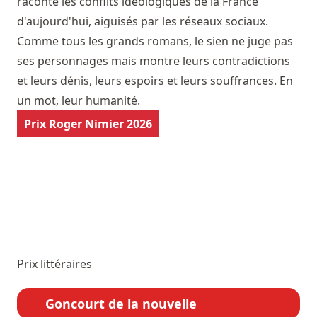
raconte les conflits idéologiques de la France
d'aujourd'hui, aiguisés par les réseaux sociaux.
Comme tous les grands romans, le sien ne juge pas
ses personnages mais montre leurs contradictions
et leurs dénis, leurs espoirs et leurs souffrances. En
un mot, leur humanité.
Prix Roger Nimier 2026
Prix littéraires
Goncourt de la nouvelle