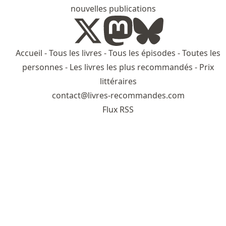
nouvelles publications
Accueil
-
Tous les livres
-
Tous les épisodes
-
Toutes les
personnes
-
Les livres les plus recommandés
-
Prix
littéraires
contact@livres-recommandes.com
Flux RSS