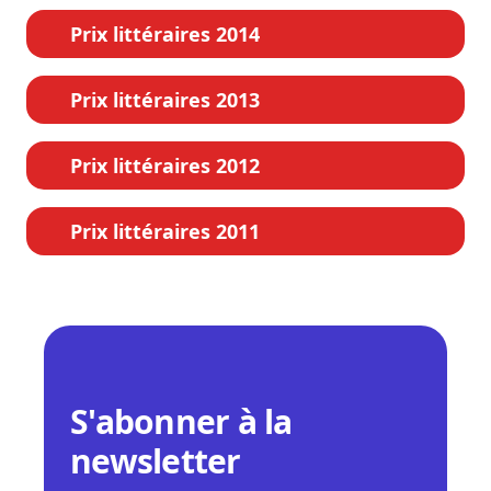
Prix littéraires 2014
Prix littéraires 2013
Prix littéraires 2012
Prix littéraires 2011
S'abonner à la
newsletter