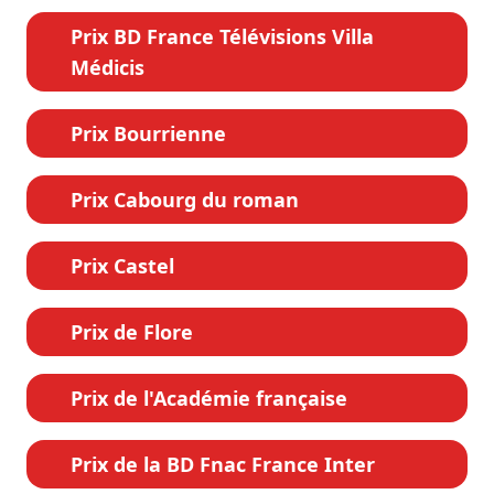
Prix BD France Télévisions Villa
Médicis
Prix Bourrienne
Prix Cabourg du roman
Prix Castel
Prix de Flore
Prix de l'Académie française
Prix de la BD Fnac France Inter