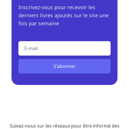
Inscrivez-vous pour recevoir les
derniers livres ajoutés sur le site une
fois par semaine
E-mail
S'abonner
Suivez-nous sur les réseaux pour être informé des