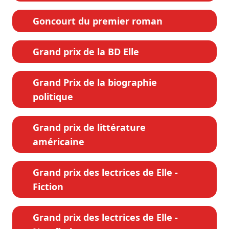
Goncourt du premier roman
Grand prix de la BD Elle
Grand Prix de la biographie
politique
Grand prix de littérature
américaine
Grand prix des lectrices de Elle -
Fiction
Grand prix des lectrices de Elle -