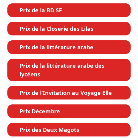
Prix de la BD SF
Prix de la Closerie des Lilas
Prix de la littérature arabe
Prix de la littérature arabe des
lycéens
Prix de l’Invitation au Voyage Elle
Prix Décembre
Prix des Deux Magots