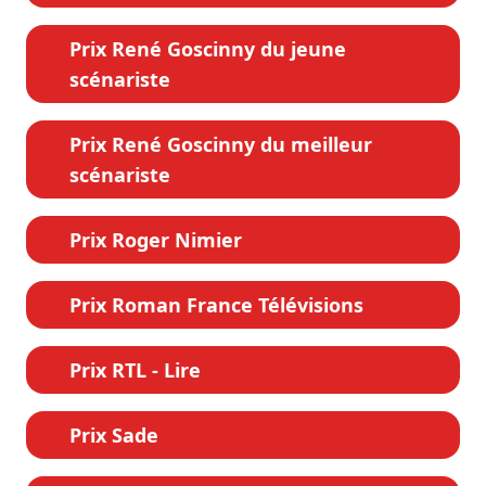
Prix René Goscinny du jeune
scénariste
Prix René Goscinny du meilleur
scénariste
Prix Roger Nimier
Prix Roman France Télévisions
Prix RTL - Lire
Prix Sade