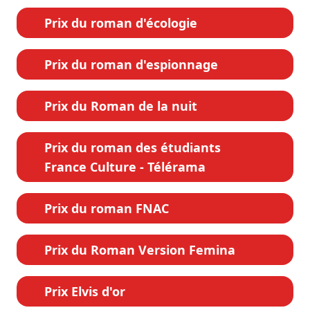
Prix du roman d'écologie
Prix du roman d'espionnage
Prix du Roman de la nuit
Prix du roman des étudiants
France Culture - Télérama
Prix du roman FNAC
Prix du Roman Version Femina
Prix Elvis d'or