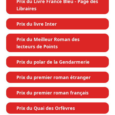
Prix du Livre France Bleu - Page des
Libraires
Prix du livre Inter
Prix du Meilleur Roman des
lecteurs de Points
Prix du polar de la Gendarmerie
Prix du premier roman étranger
Prix du premier roman français
Prix du Quai des Orfèvres