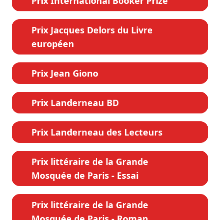
Prix International Booker Prize
Prix Jacques Delors du Livre
européen
Prix Jean Giono
Prix Landerneau BD
Prix Landerneau des Lecteurs
Prix littéraire de la Grande
Mosquée de Paris - Essai
Prix littéraire de la Grande
Mosquée de Paris - Roman