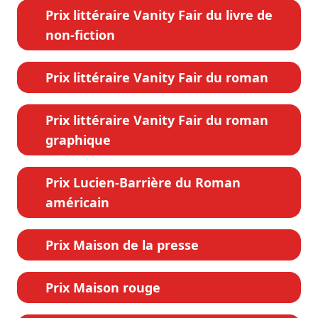
Prix littéraire Vanity Fair du livre de
non-fiction
Prix littéraire Vanity Fair du roman
Prix littéraire Vanity Fair du roman
graphique
Prix Lucien-Barrière du Roman
américain
Prix Maison de la presse
Prix Maison rouge