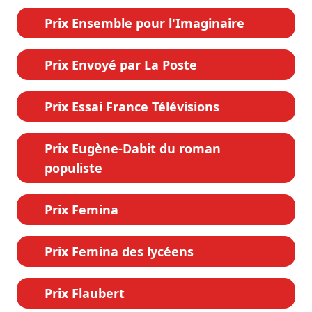
Prix Ensemble pour l'Imaginaire
Prix Envoyé par La Poste
Prix Essai France Télévisions
Prix Eugène-Dabit du roman
populiste
Prix Femina
Prix Femina des lycéens
Prix Flaubert