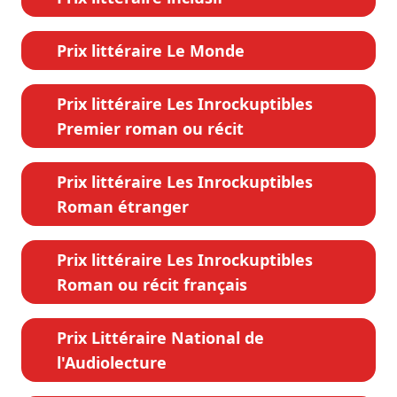
Prix littéraire Le Monde
Prix littéraire Les Inrockuptibles
Premier roman ou récit
Prix littéraire Les Inrockuptibles
Roman étranger
Prix littéraire Les Inrockuptibles
Roman ou récit français
Prix Littéraire National de
l'Audiolecture