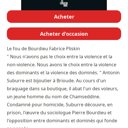
Acheter
Acheter d'occasion
Le fou de Bourdieu
Fabrice Pliskin
" Nous n'avons pas le choix entre la violence et la
non-violence. Nous avons le choix entre la violence
des dominants et la violence des dominés. " Antonin
Suburre est bijoutier à Brioude. Au cours d'un
braquage dans sa boutique, il abat l'un des voleurs,
un jeune homme du nom de Chamseddine.
Condamné pour homicide, Suburre découvre, en
prison, l'œuvre du sociologue Pierre Bourdieu et
l'opposition entre dominants et dominés qui fonde