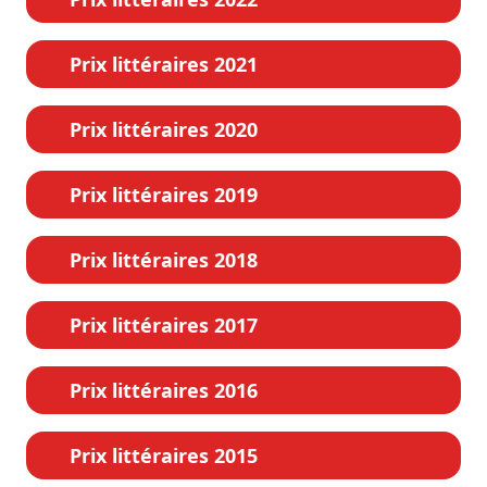
Prix littéraires 2021
Prix littéraires 2020
Prix littéraires 2019
Prix littéraires 2018
Prix littéraires 2017
Prix littéraires 2016
Prix littéraires 2015