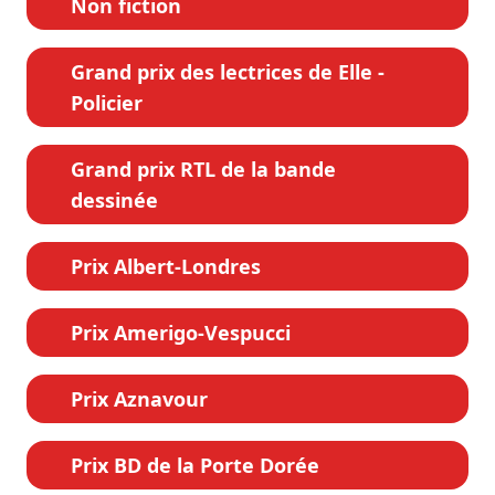
Non fiction
Grand prix des lectrices de Elle -
Policier
Grand prix RTL de la bande
dessinée
Prix Albert-Londres
Prix Amerigo-Vespucci
Prix Aznavour
Prix BD de la Porte Dorée