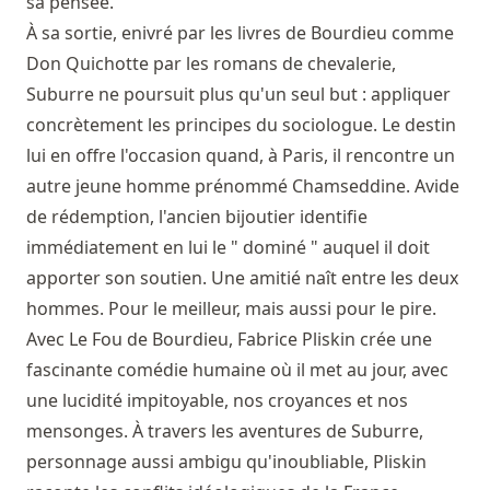
sa pensée.
À sa sortie, enivré par les livres de Bourdieu comme
Don Quichotte par les romans de chevalerie,
Suburre ne poursuit plus qu'un seul but : appliquer
concrètement les principes du sociologue. Le destin
lui en offre l'occasion quand, à Paris, il rencontre un
autre jeune homme prénommé Chamseddine. Avide
de rédemption, l'ancien bijoutier identifie
immédiatement en lui le " dominé " auquel il doit
apporter son soutien. Une amitié naît entre les deux
hommes. Pour le meilleur, mais aussi pour le pire.
Avec Le Fou de Bourdieu, Fabrice Pliskin crée une
fascinante comédie humaine où il met au jour, avec
une lucidité impitoyable, nos croyances et nos
mensonges. À travers les aventures de Suburre,
personnage aussi ambigu qu'inoubliable, Pliskin