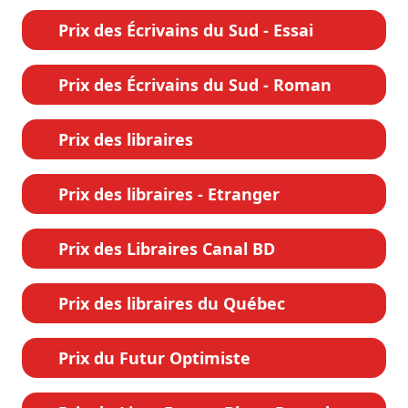
Prix des Écrivains du Sud - Essai
Prix des Écrivains du Sud - Roman
Prix des libraires
Prix des libraires - Etranger
Prix des Libraires Canal BD
Prix des libraires du Québec
Prix du Futur Optimiste