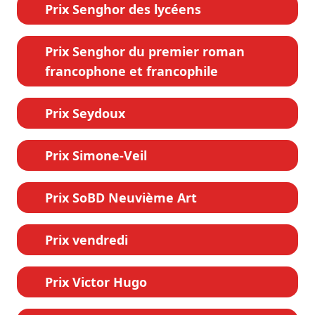
Prix Senghor des lycéens
Prix Senghor du premier roman
francophone et francophile
Prix Seydoux
Prix Simone-Veil
Prix SoBD Neuvième Art
Prix vendredi
Prix Victor Hugo