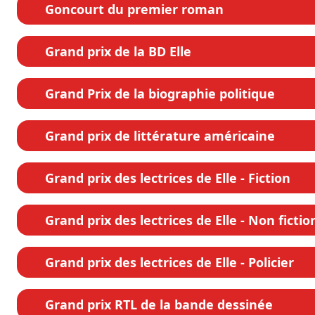
Goncourt du premier roman
Grand prix de la BD Elle
Grand Prix de la biographie politique
Grand prix de littérature américaine
Grand prix des lectrices de Elle - Fiction
Grand prix des lectrices de Elle - Non fictio
Grand prix des lectrices de Elle - Policier
Grand prix RTL de la bande dessinée